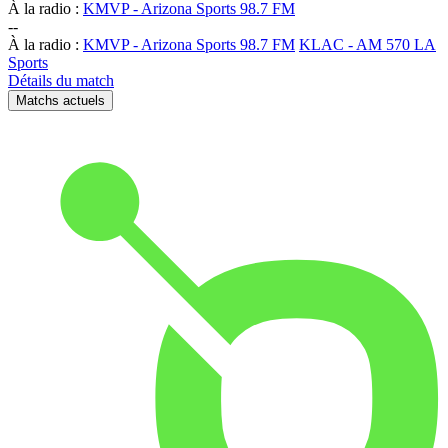
À la radio :
KMVP - Arizona Sports 98.7 FM
-
-
À la radio :
KMVP - Arizona Sports 98.7 FM
KLAC - AM 570 LA
Sports
Détails du match
Matchs actuels