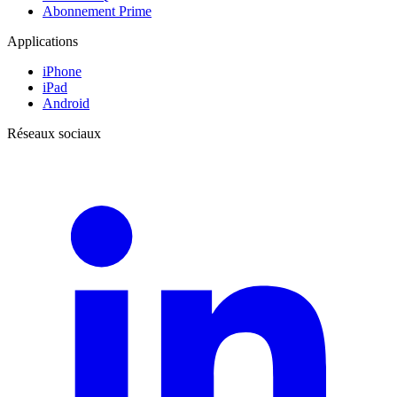
Abonnement Prime
Applications
iPhone
iPad
Android
Réseaux sociaux