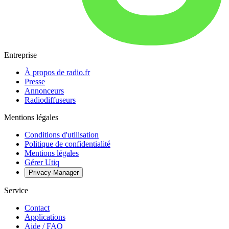
Entreprise
À propos de radio.fr
Presse
Annonceurs
Radiodiffuseurs
Mentions légales
Conditions d'utilisation
Politique de confidentialité
Mentions légales
Gérer Utiq
Privacy-Manager
Service
Contact
Applications
Aide / FAQ