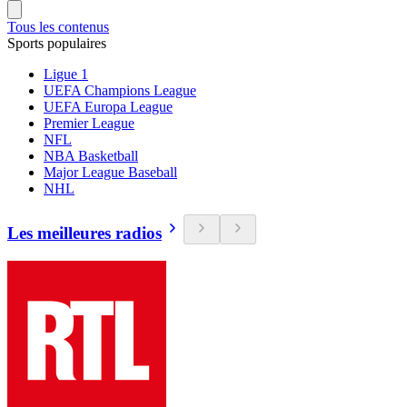
Tous les contenus
Sports populaires
Ligue 1
UEFA Champions League
UEFA Europa League
Premier League
NFL
NBA Basketball
Major League Baseball
NHL
Les meilleures radios