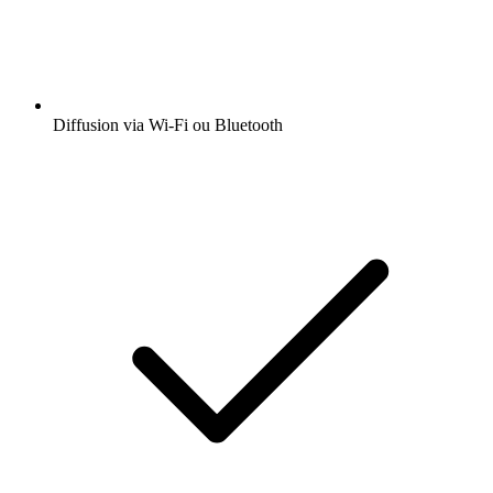
Diffusion via Wi-Fi ou Bluetooth