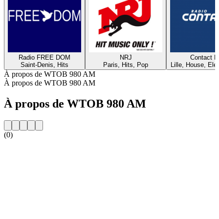
Radio FREE DOM
NRJ
Contact 
Saint-Denis, Hits
Paris, Hits, Pop
Lille, House, Elec
À propos de WTOB 980 AM
À propos de WTOB 980 AM
À propos de WTOB 980 AM
(0)
Site web de la radio