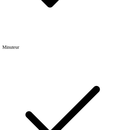
Minuteur