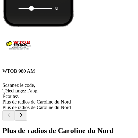
WTOB 980 AM
Scannez le code,
Téléchargez l’app,
Écoutez.
Plus de radios de Caroline du Nord
Plus de radios de Caroline du Nord
Plus de radios de Caroline du Nord