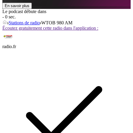
En savoir plus
Le podcast débute dans
- 0 sec.
Stations de radio
WTOB 980 AM
Écoutez gratuitement cette radio dans l'application :
radio.fr