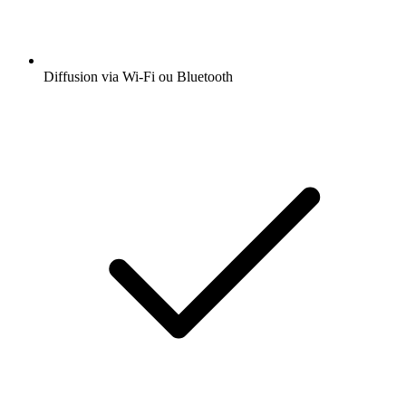
Diffusion via Wi-Fi ou Bluetooth