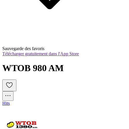
Sauvegarde des favoris
Télécharger gratuitement dans l'App Store
WTOB 980 AM
Hits