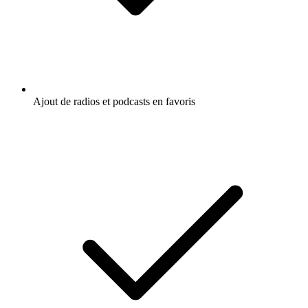
Ajout de radios et podcasts en favoris