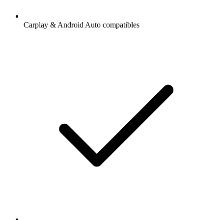
Carplay & Android Auto compatibles