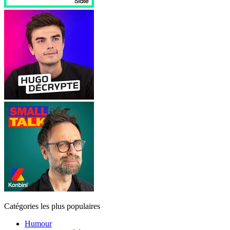
Catégories les plus populaires
Humour