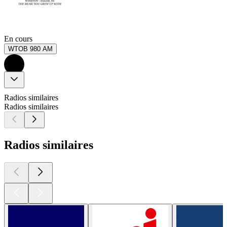
En cours
WTOB 980 AM
Radios similaires
Radios similaires
Radios similaires