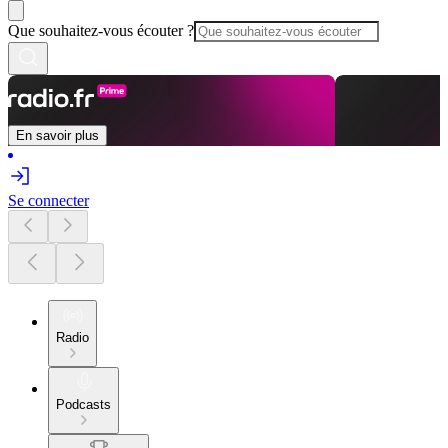
Que souhaitez-vous écouter ?
En savoir plus
Se connecter
Radio
Podcasts