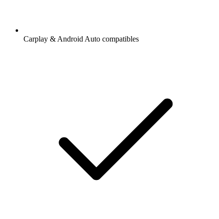
Carplay & Android Auto compatibles