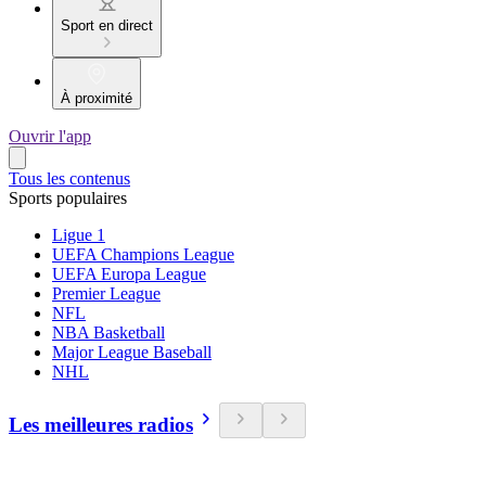
Sport en direct
À proximité
Ouvrir l'app
Tous les contenus
Sports populaires
Ligue 1
UEFA Champions League
UEFA Europa League
Premier League
NFL
NBA Basketball
Major League Baseball
NHL
Les meilleures radios