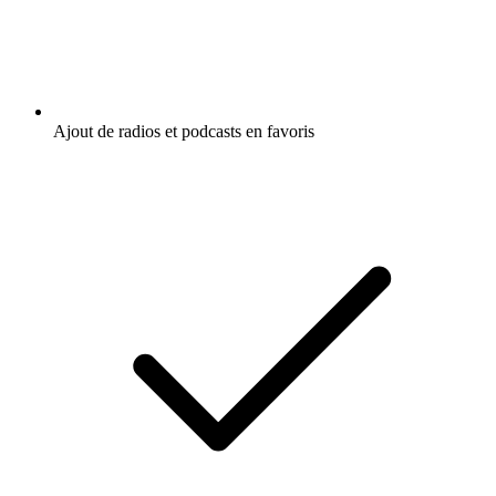
Ajout de radios et podcasts en favoris