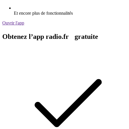
Et encore plus de fonctionnalités
Ouvrir l'app
Obtenez l’app radio.fr gratuite