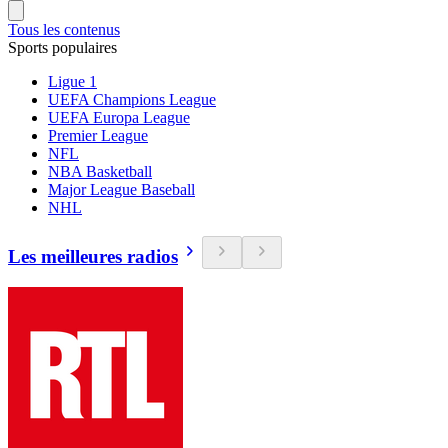
Tous les contenus
Sports populaires
Ligue 1
UEFA Champions League
UEFA Europa League
Premier League
NFL
NBA Basketball
Major League Baseball
NHL
Les meilleures radios