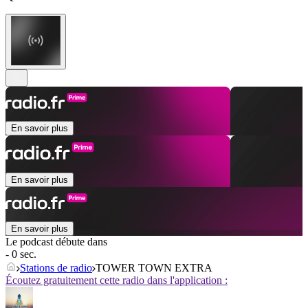
En savoir plus
En savoir plus
En savoir plus
Le podcast débute dans
- 0 sec.
Stations de radio
TOWER TOWN EXTRA
Écoutez gratuitement cette radio dans l'application :