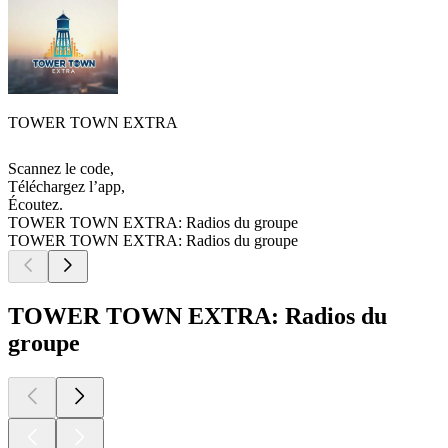
TOWER TOWN EXTRA
Scannez le code,
Téléchargez l’app,
Écoutez.
TOWER TOWN EXTRA: Radios du groupe
TOWER TOWN EXTRA: Radios du groupe
TOWER TOWN EXTRA: Radios du
groupe