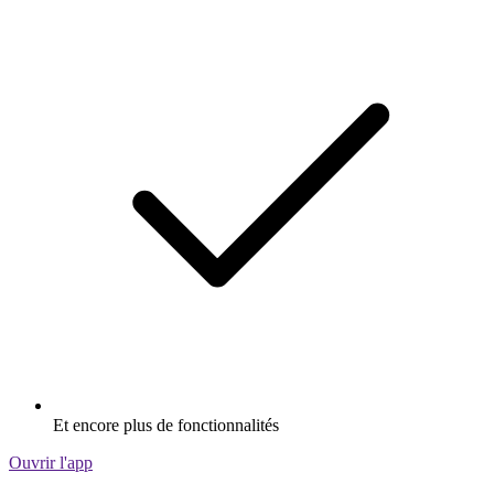
Et encore plus de fonctionnalités
Ouvrir l'app