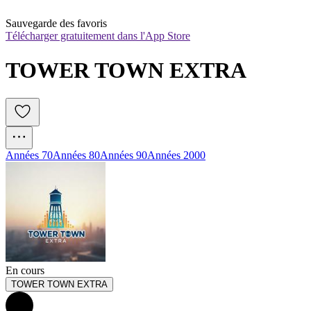
Sauvegarde des favoris
Télécharger gratuitement dans l'App Store
TOWER TOWN EXTRA
Années 70
Années 80
Années 90
Années 2000
En cours
TOWER TOWN EXTRA