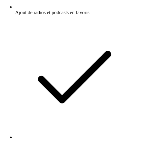
Ajout de radios et podcasts en favoris