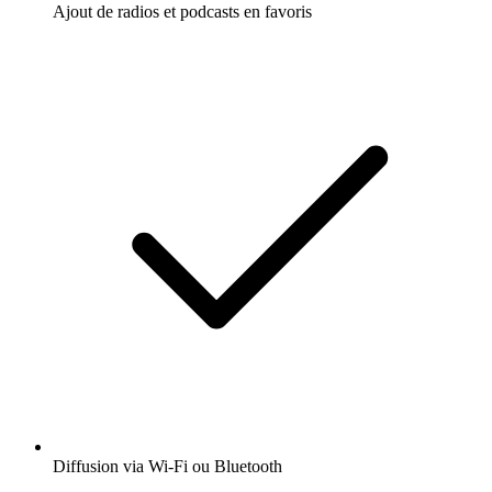
Ajout de radios et podcasts en favoris
Diffusion via Wi-Fi ou Bluetooth