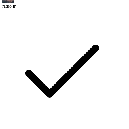
radio.fr