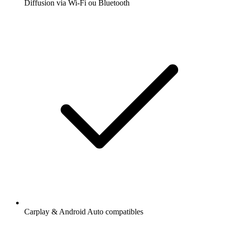
Diffusion via Wi-Fi ou Bluetooth
Carplay & Android Auto compatibles