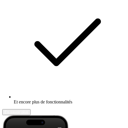
Et encore plus de fonctionnalités
En savoir plus