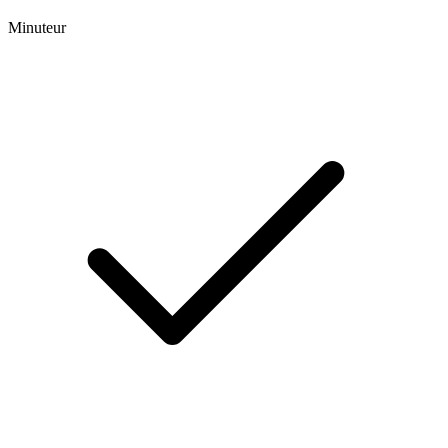
Minuteur