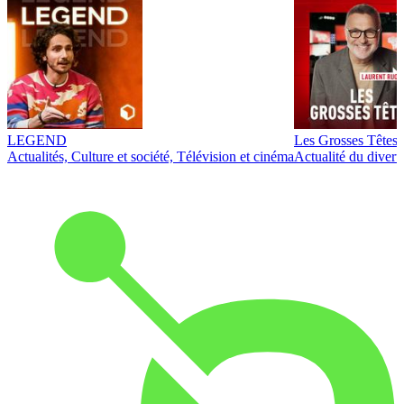
LEGEND
Les Grosses Têtes
Actualités, Culture et société, Télévision et cinéma
Actualité du diver