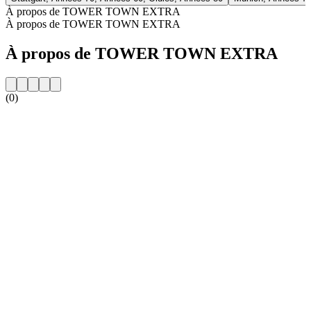
À propos de TOWER TOWN EXTRA
À propos de TOWER TOWN EXTRA
À propos de TOWER TOWN EXTRA
(0)
Site web de la radio