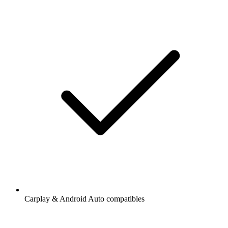
Carplay & Android Auto compatibles