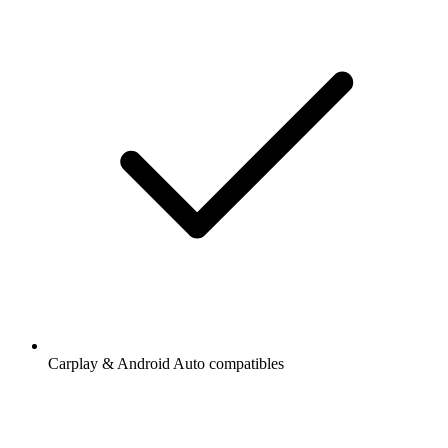
Carplay & Android Auto compatibles