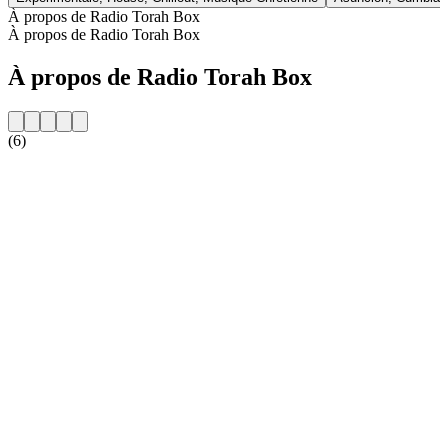
À propos de Radio Torah Box
À propos de Radio Torah Box
À propos de Radio Torah Box
(6)
Site web de la radio