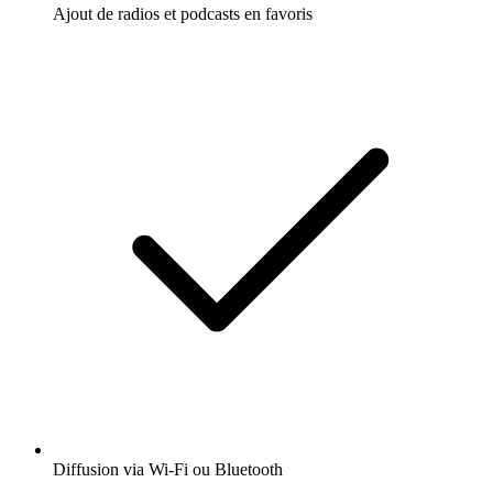
Ajout de radios et podcasts en favoris
Diffusion via Wi-Fi ou Bluetooth