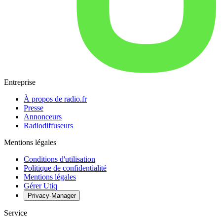
Entreprise
À propos de radio.fr
Presse
Annonceurs
Radiodiffuseurs
Mentions légales
Conditions d'utilisation
Politique de confidentialité
Mentions légales
Gérer Utiq
Privacy-Manager
Service