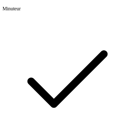
Minuteur