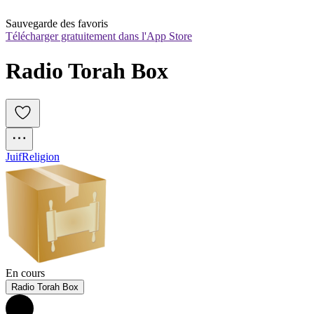
Sauvegarde des favoris
Télécharger gratuitement dans l'App Store
Radio Torah Box
Juif
Religion
En cours
Radio Torah Box