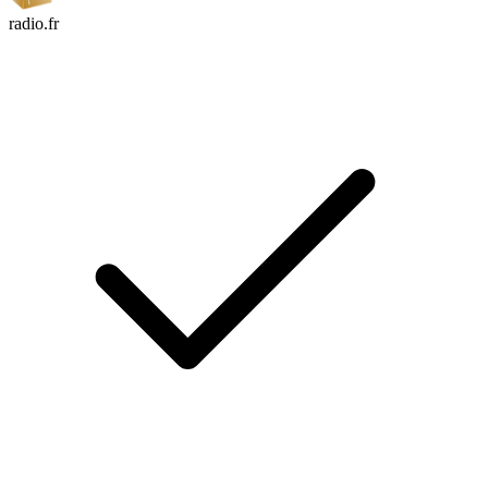
radio.fr