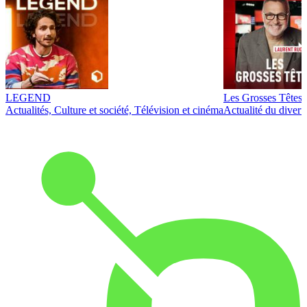
LEGEND
Les Grosses Têtes
Actualités, Culture et société, Télévision et cinéma
Actualité du diver