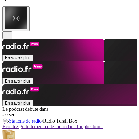
En savoir plus
En savoir plus
En savoir plus
Le podcast débute dans
- 0 sec.
Stations de radio
Radio Torah Box
Écoutez gratuitement cette radio dans l'application :