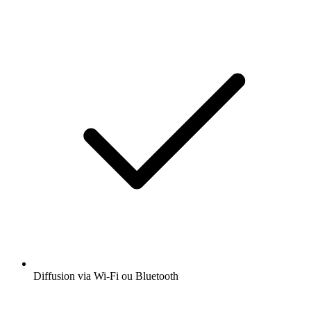
Diffusion via Wi-Fi ou Bluetooth