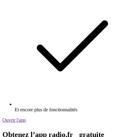
Et encore plus de fonctionnalités
Ouvrir l'app
Obtenez l’app radio.fr gratuite