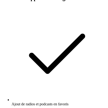
Ajout de radios et podcasts en favoris