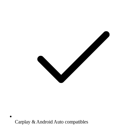
Carplay & Android Auto compatibles