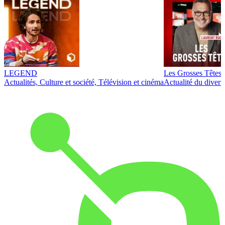
LEGEND
Les Grosses Têtes
Actualités, Culture et société, Télévision et cinéma
Actualité du diver