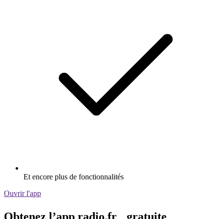
Et encore plus de fonctionnalités
Ouvrir l'app
Obtenez l’app radio.fr gratuite