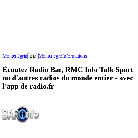
Monténégrin
Montenegro
Informations
Bar
Écoutez Radio Bar, RMC Info Talk Sport
ou d'autres radios du monde entier - avec
l'app de radio.fr