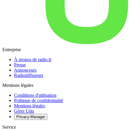
Entreprise
À propos de radio.fr
Presse
Annonceurs
Radiodiffuseurs
Mentions légales
Conditions d'utilisation
Politique de confidentialité
Mentions légales
Gérer Utiq
Privacy-Manager
Service