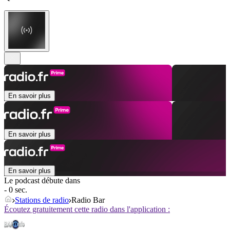
En savoir plus
En savoir plus
En savoir plus
Le podcast débute dans
- 0 sec.
Stations de radio
Radio Bar
Écoutez gratuitement cette radio dans l'application :