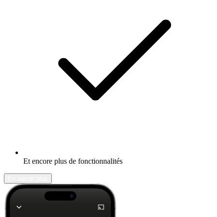
Et encore plus de fonctionnalités
En savoir plus