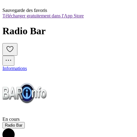
Sauvegarde des favoris
Télécharger gratuitement dans l'App Store
Radio Bar
Informations
En cours
Radio Bar