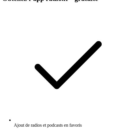
Ajout de radios et podcasts en favoris