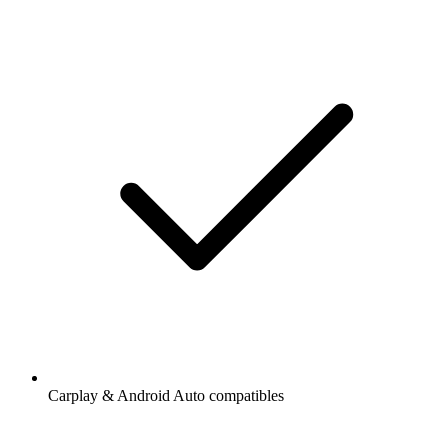
Carplay & Android Auto compatibles