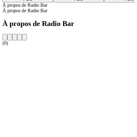
À propos de Radio Bar
À propos de Radio Bar
À propos de Radio Bar
(0)
Site web de la radio