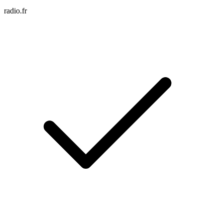
radio.fr