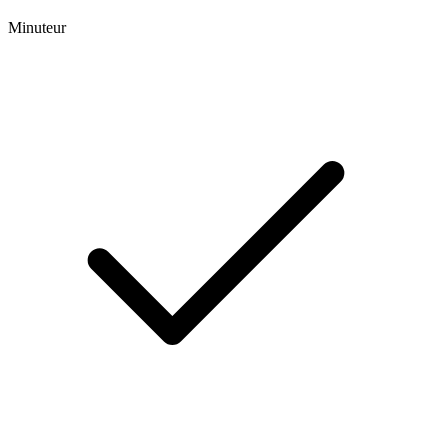
Minuteur