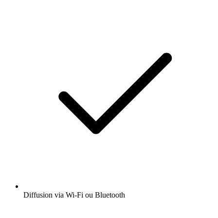
Diffusion via Wi-Fi ou Bluetooth