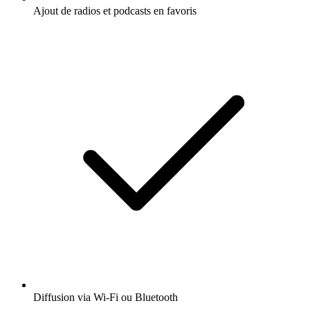
Ajout de radios et podcasts en favoris
Diffusion via Wi-Fi ou Bluetooth