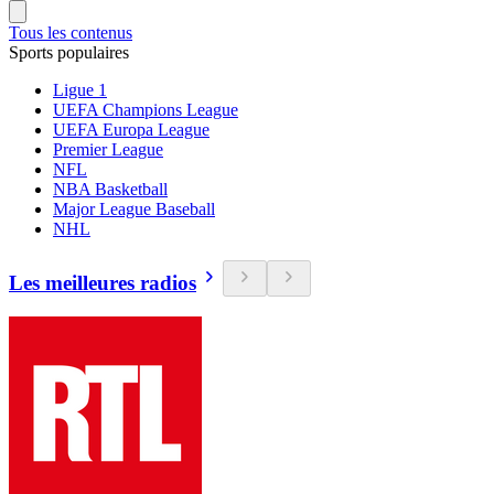
Tous les contenus
Sports populaires
Ligue 1
UEFA Champions League
UEFA Europa League
Premier League
NFL
NBA Basketball
Major League Baseball
NHL
Les meilleures radios