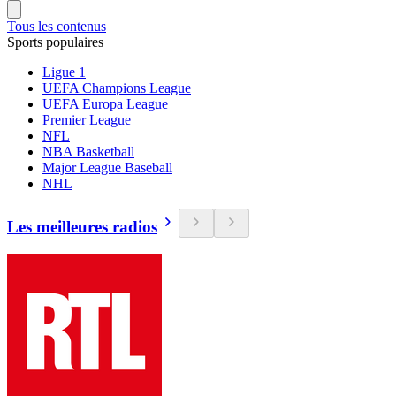
Tous les contenus
Sports populaires
Ligue 1
UEFA Champions League
UEFA Europa League
Premier League
NFL
NBA Basketball
Major League Baseball
NHL
Les meilleures radios