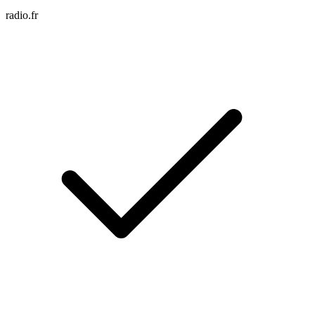
radio.fr