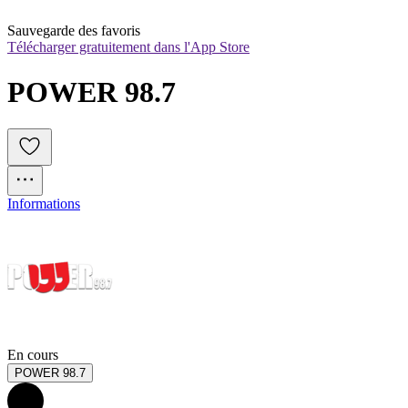
Sauvegarde des favoris
Télécharger gratuitement dans l'App Store
POWER 98.7
Informations
En cours
POWER 98.7