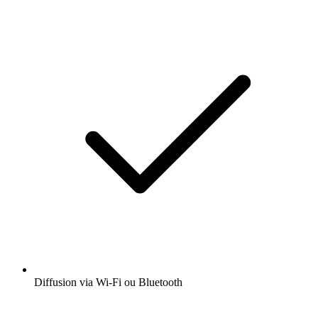
Diffusion via Wi-Fi ou Bluetooth