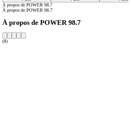
À propos de POWER 98.7
À propos de POWER 98.7
À propos de POWER 98.7
(8)
Site web de la radio