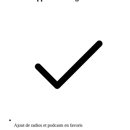
Ajout de radios et podcasts en favoris