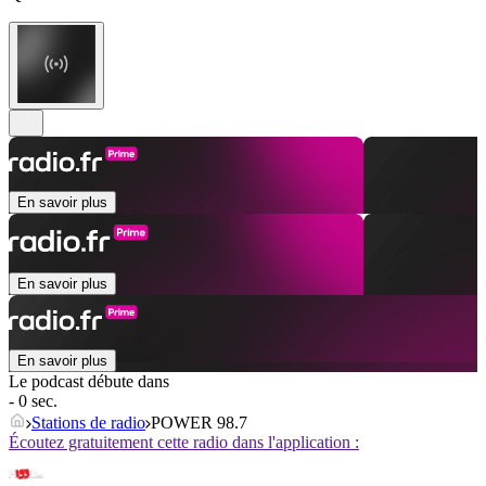
En savoir plus
En savoir plus
En savoir plus
Le podcast débute dans
- 0 sec.
Stations de radio
POWER 98.7
Écoutez gratuitement cette radio dans l'application :