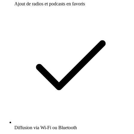
Ajout de radios et podcasts en favoris
Diffusion via Wi-Fi ou Bluetooth