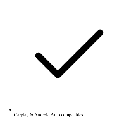
Carplay & Android Auto compatibles