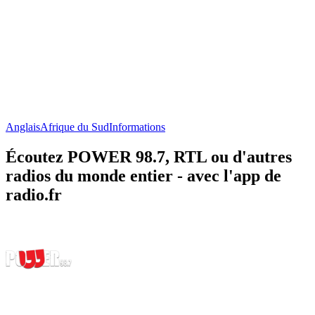
Anglais
Afrique du Sud
Informations
Écoutez POWER 98.7, RTL ou d'autres
radios du monde entier - avec l'app de
radio.fr