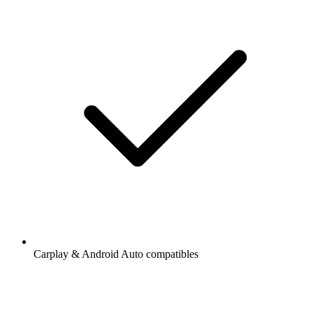
Carplay & Android Auto compatibles