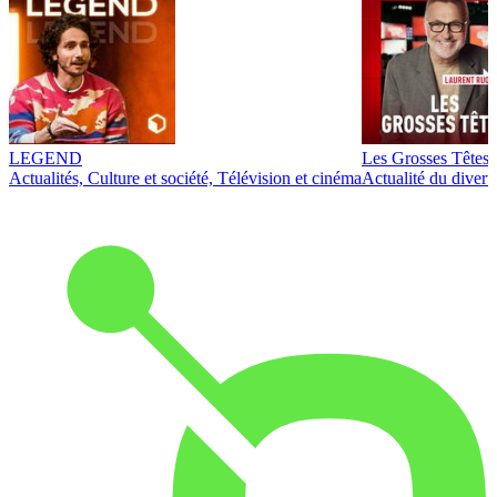
LEGEND
Les Grosses Têtes
Actualités, Culture et société, Télévision et cinéma
Actualité du diver