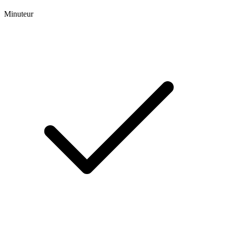
Minuteur