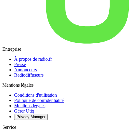
Entreprise
À propos de radio.fr
Presse
Annonceurs
Radiodiffuseurs
Mentions légales
Conditions d'utilisation
Politique de confidentialité
Mentions légales
Gérer Utiq
Privacy-Manager
Service