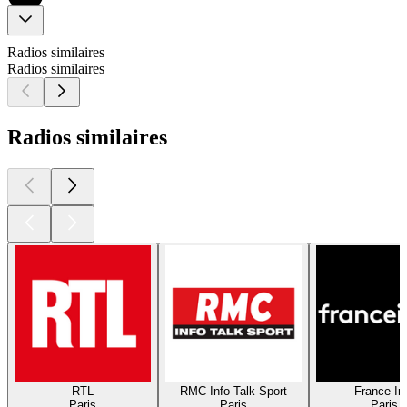
Radios similaires
Radios similaires
Radios similaires
RTL
RMC Info Talk Sport
France In
Paris
Paris
Paris