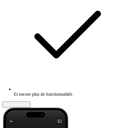
Et encore plus de fonctionnalités
En savoir plus