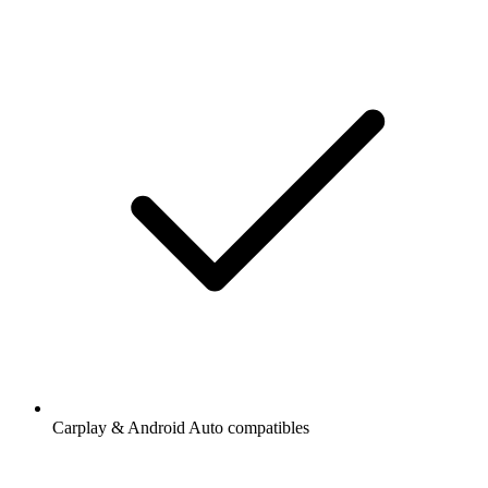
Carplay & Android Auto compatibles