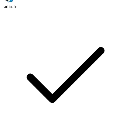
radio.fr