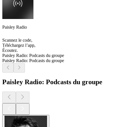
Paisley Radio
Scannez le code,
Téléchargez l’app,
Écoutez.
Paisley Radio: Podcasts du groupe
Paisley Radio: Podcasts du groupe
Paisley Radio: Podcasts du groupe