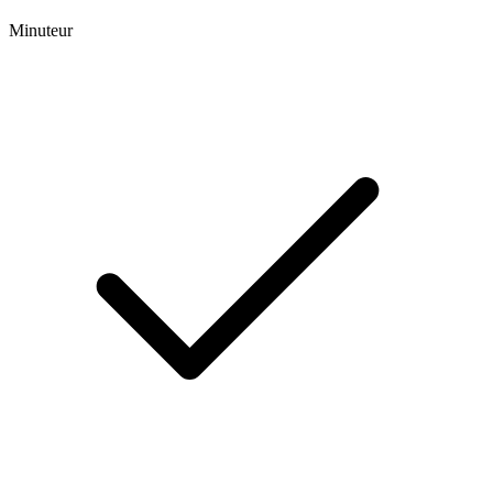
Minuteur