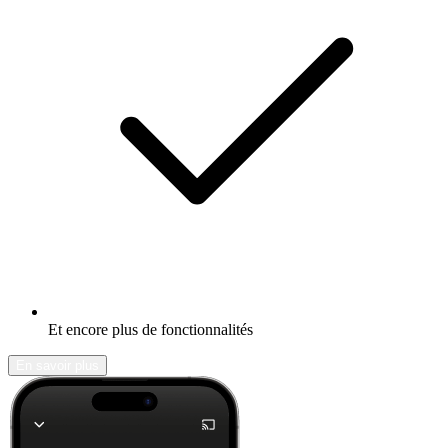
Et encore plus de fonctionnalités
En savoir plus