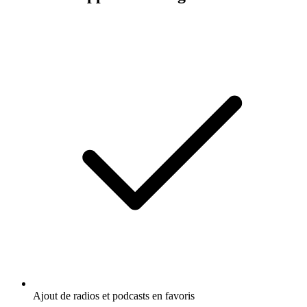
Ajout de radios et podcasts en favoris