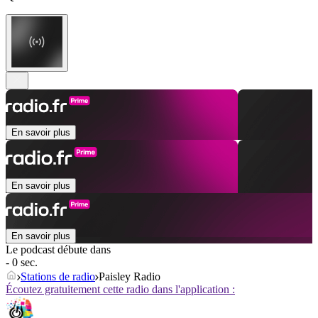
En savoir plus
En savoir plus
En savoir plus
Le podcast débute dans
- 0 sec.
Stations de radio
Paisley Radio
Écoutez gratuitement cette radio dans l'application :