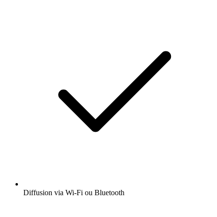
Diffusion via Wi-Fi ou Bluetooth