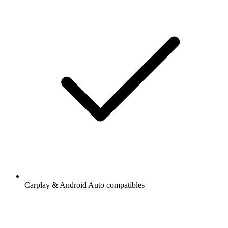
Carplay & Android Auto compatibles