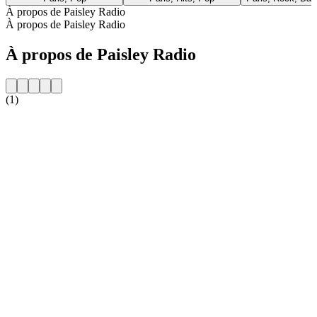
À propos de Paisley Radio
À propos de Paisley Radio
À propos de Paisley Radio
(1)
Site web de la radio