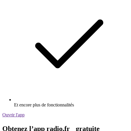
Et encore plus de fonctionnalités
Ouvrir l'app
Obtenez l’app radio.fr gratuite