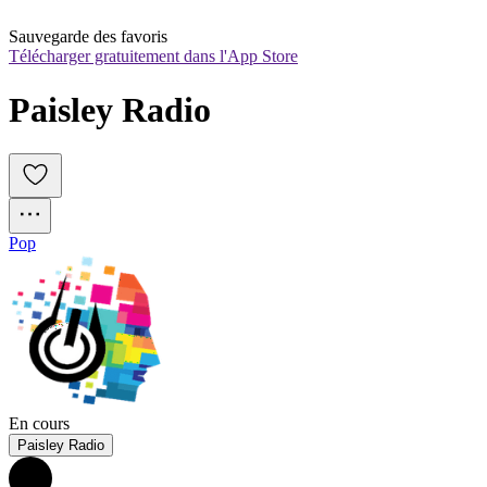
Sauvegarde des favoris
Télécharger gratuitement dans l'App Store
Paisley Radio
Pop
En cours
Paisley Radio