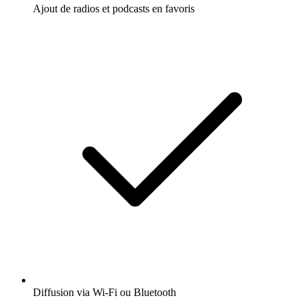
Ajout de radios et podcasts en favoris
Diffusion via Wi-Fi ou Bluetooth