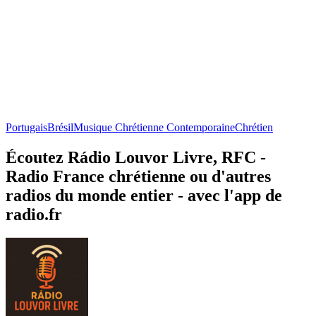
Portugais
Brésil
Musique Chrétienne Contemporaine
Chrétien
Écoutez Rádio Louvor Livre, RFC -
Radio France chrétienne ou d'autres
radios du monde entier - avec l'app de
radio.fr