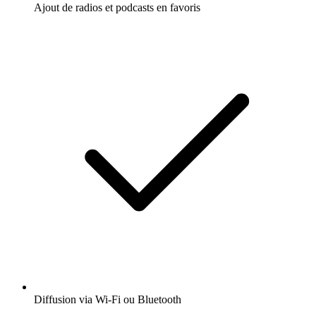
Ajout de radios et podcasts en favoris
Diffusion via Wi-Fi ou Bluetooth