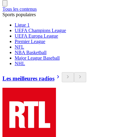
Tous les contenus
Sports populaires
Ligue 1
UEFA Champions League
UEFA Europa League
Premier League
NFL
NBA Basketball
Major League Baseball
NHL
Les meilleures radios