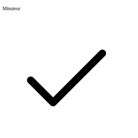
Minuteur