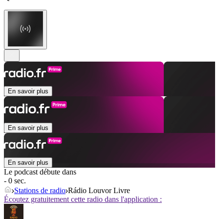
En savoir plus
En savoir plus
En savoir plus
Le podcast débute dans
- 0 sec.
Stations de radio
Rádio Louvor Livre
Écoutez gratuitement cette radio dans l'application :