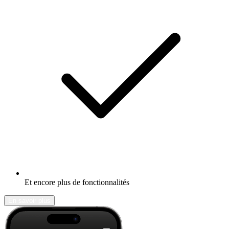
Et encore plus de fonctionnalités
En savoir plus