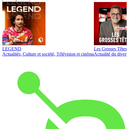
LEGEND
Les Grosses Têtes
Actualités, Culture et société, Télévision et cinéma
Actualité du diver