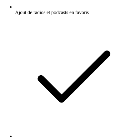
Ajout de radios et podcasts en favoris