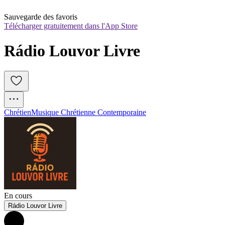
Sauvegarde des favoris
Télécharger gratuitement dans l'App Store
Rádio Louvor Livre
Chrétien
Musique Chrétienne Contemporaine
En cours
Rádio Louvor Livre