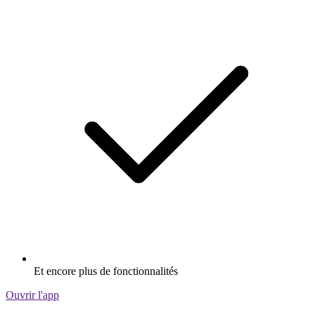
Et encore plus de fonctionnalités
Ouvrir l'app