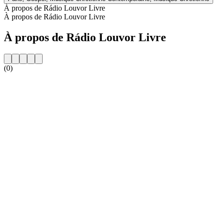
À propos de Rádio Louvor Livre
À propos de Rádio Louvor Livre
À propos de Rádio Louvor Livre
(0)
Site web de la radio