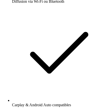
Diffusion via Wi-Fi ou Bluetooth
Carplay & Android Auto compatibles