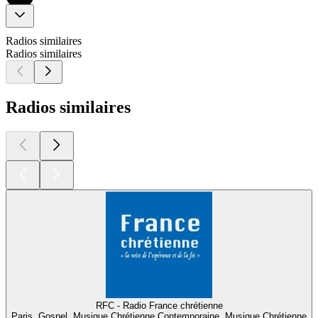
Radios similaires
Radios similaires
Radios similaires
RFC - Radio France chrétienne
Paris, Gospel, Musique Chrétienne Contemporaine, Musique Chrétienne