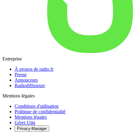
Entreprise
À propos de radio.fr
Presse
Annonceurs
Radiodiffuseurs
Mentions légales
Conditions d'utilisation
Politique de confidentialité
Mentions légales
Gérer Utiq
Privacy-Manager