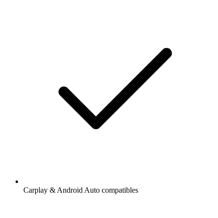
Carplay & Android Auto compatibles