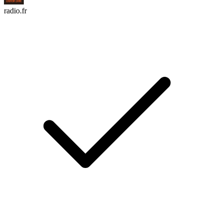
radio.fr