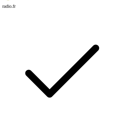
radio.fr