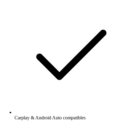
Carplay & Android Auto compatibles