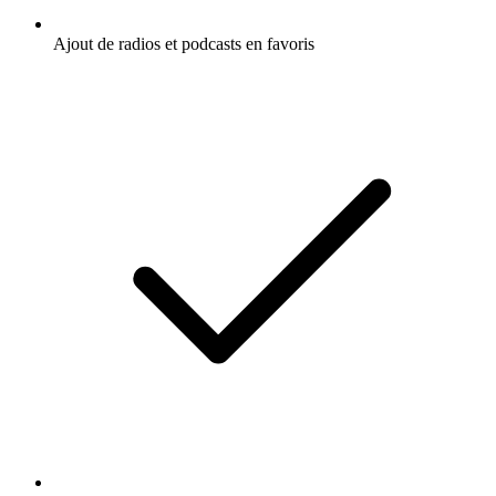
Ajout de radios et podcasts en favoris