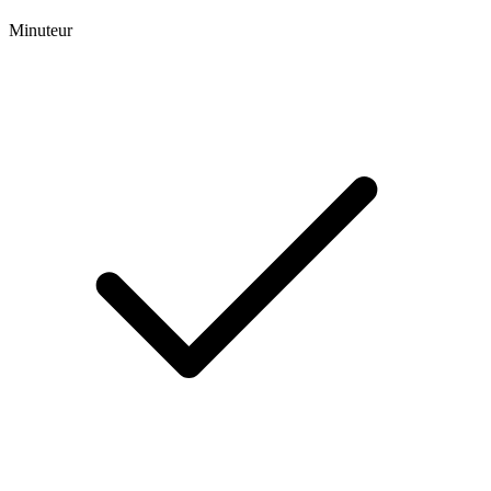
Minuteur