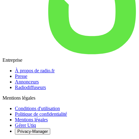
Entreprise
À propos de radio.fr
Presse
Annonceurs
Radiodiffuseurs
Mentions légales
Conditions d'utilisation
Politique de confidentialité
Mentions légales
Gérer Utiq
Privacy-Manager