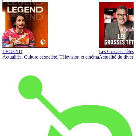
LEGEND
Les Grosses Têtes
Actualités, Culture et société, Télévision et cinéma
Actualité du diver