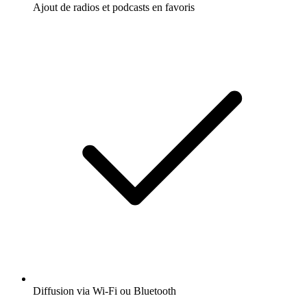
Ajout de radios et podcasts en favoris
Diffusion via Wi-Fi ou Bluetooth