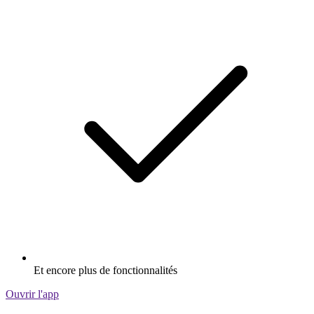
Et encore plus de fonctionnalités
Ouvrir l'app