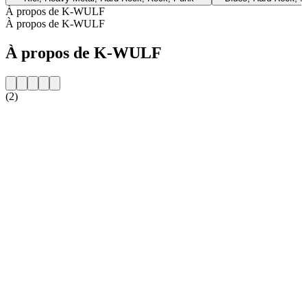
À propos de K-WULF
À propos de K-WULF
À propos de K-WULF
(2)
Site web de la radio