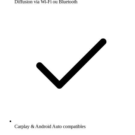
Diffusion via Wi-Fi ou Bluetooth
Carplay & Android Auto compatibles