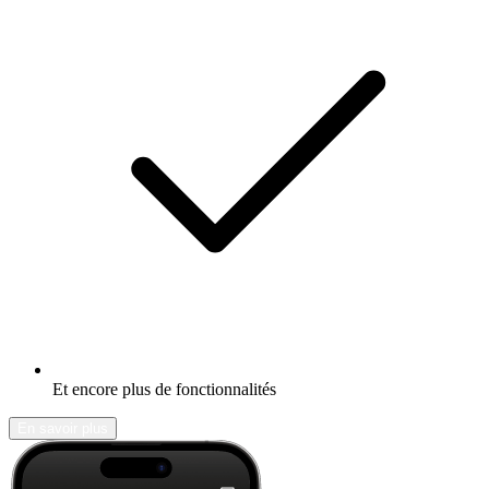
Et encore plus de fonctionnalités
En savoir plus