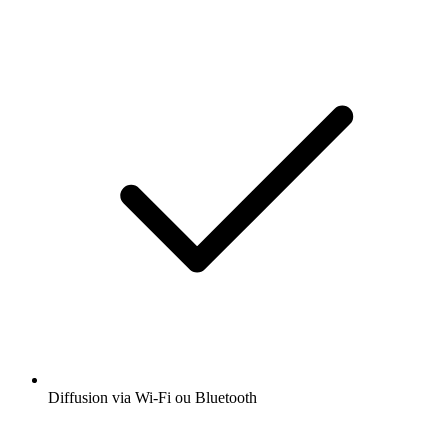
Diffusion via Wi-Fi ou Bluetooth