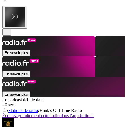
En savoir plus
En savoir plus
En savoir plus
Le podcast débute dans
- 0 sec.
Stations de radio
Hank's Old Time Radio
Écoutez gratuitement cette radio dans l'application :