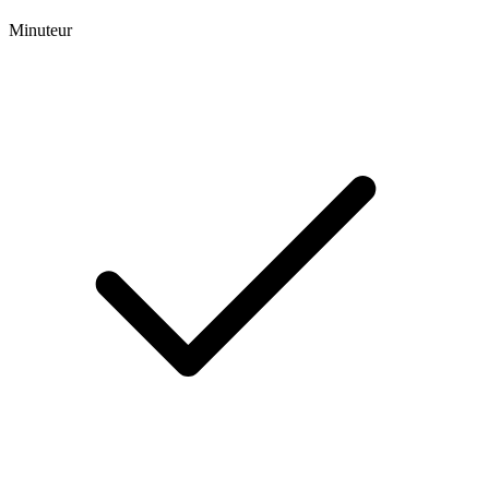
Minuteur