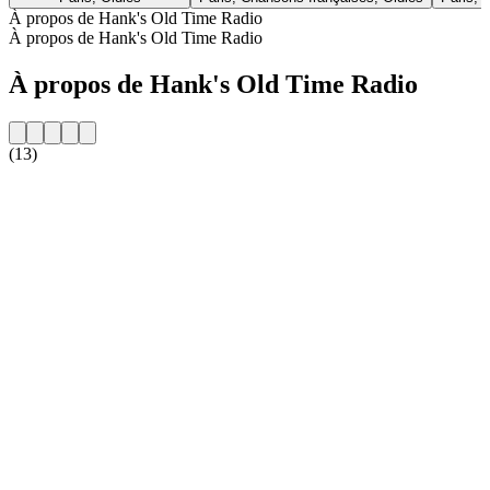
À propos de Hank's Old Time Radio
À propos de Hank's Old Time Radio
À propos de Hank's Old Time Radio
(13)
Site web de la radio