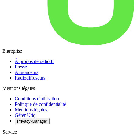
Entreprise
À propos de radio.fr
Presse
Annonceurs
Radiodiffuseurs
Mentions légales
Conditions d'utilisation
Politique de confidentialité
Mentions légales
Gérer Utiq
Privacy-Manager
Service