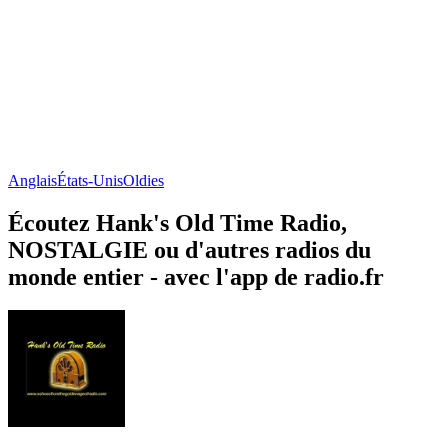
Anglais
États-Unis
Oldies
Écoutez Hank's Old Time Radio,
NOSTALGIE ou d'autres radios du
monde entier - avec l'app de radio.fr