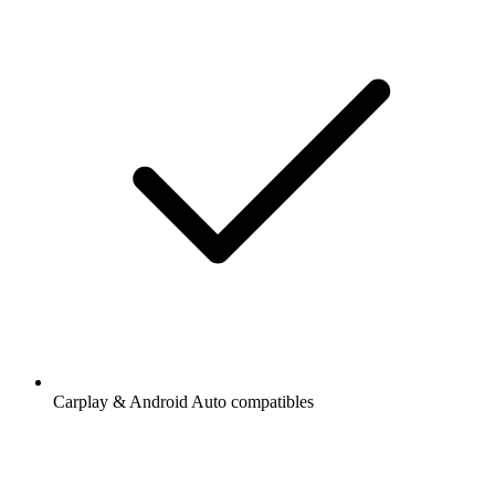
Carplay & Android Auto compatibles