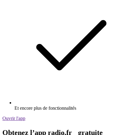
Et encore plus de fonctionnalités
Ouvrir l'app
Obtenez l’app radio.fr gratuite