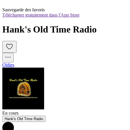
Sauvegarde des favoris
Télécharger gratuitement dans l'App Store
Hank's Old Time Radio
Oldies
En cours
Hank's Old Time Radio