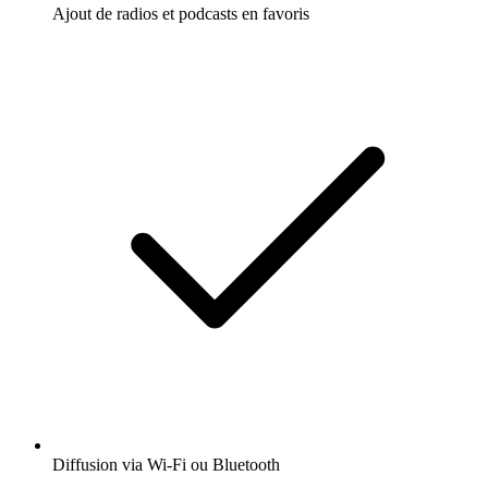
Ajout de radios et podcasts en favoris
Diffusion via Wi-Fi ou Bluetooth