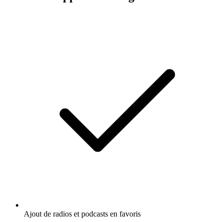
Ajout de radios et podcasts en favoris