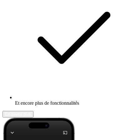
Et encore plus de fonctionnalités
En savoir plus