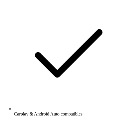
Carplay & Android Auto compatibles