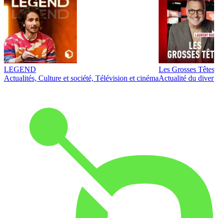
LEGEND
Les Grosses Têtes
Actualités, Culture et société, Télévision et cinéma
Actualité du diver