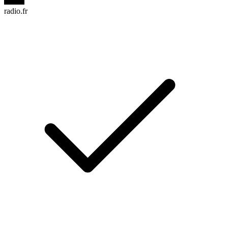
radio.fr