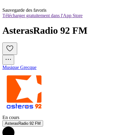
Sauvegarde des favoris
Télécharger gratuitement dans l'App Store
AsterasRadio 92 FM
Musique Grecque
En cours
AsterasRadio 92 FM