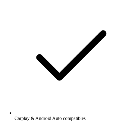
Carplay & Android Auto compatibles