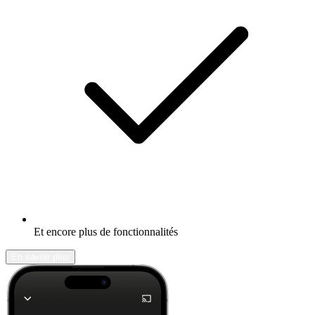
Et encore plus de fonctionnalités
En savoir plus