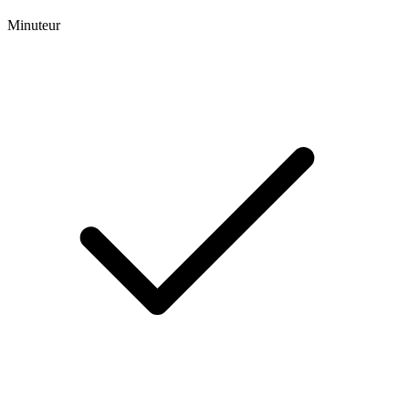
Minuteur