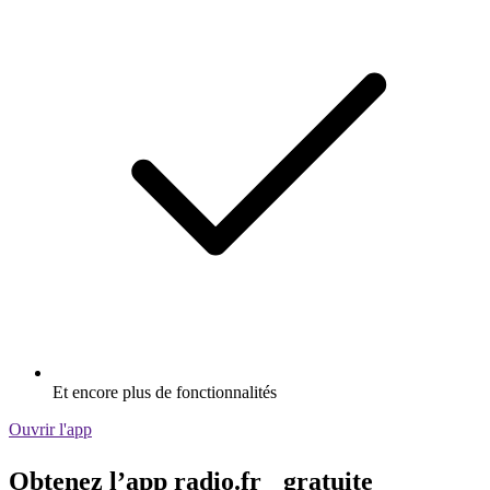
Et encore plus de fonctionnalités
Ouvrir l'app
Obtenez l’app radio.fr gratuite