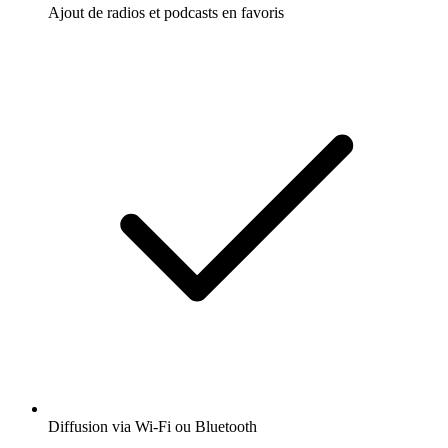
Ajout de radios et podcasts en favoris
Diffusion via Wi-Fi ou Bluetooth