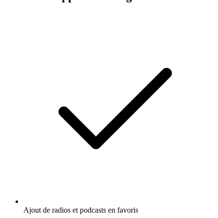
Ajout de radios et podcasts en favoris