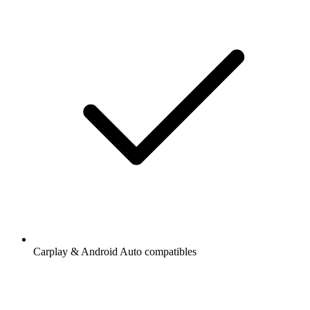
Carplay & Android Auto compatibles