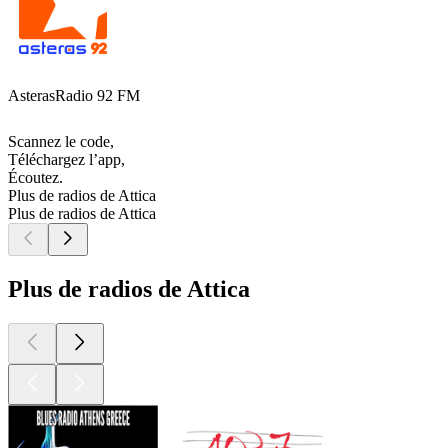
AsterasRadio 92 FM
Scannez le code,
Téléchargez l’app,
Écoutez.
Plus de radios de Attica
Plus de radios de Attica
Plus de radios de Attica