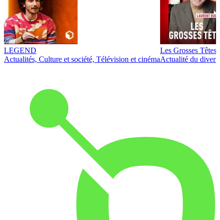
LEGEND
Les Grosses Têtes
Actualités, Culture et société, Télévision et cinéma
Actualité du diver