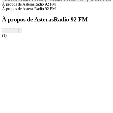
À propos de AsterasRadio 92 FM
À propos de AsterasRadio 92 FM
À propos de AsterasRadio 92 FM
(1)
Site web de la radio