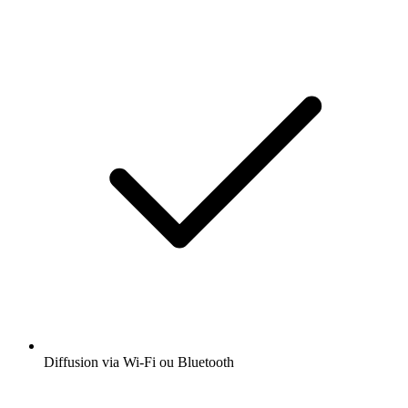
Diffusion via Wi-Fi ou Bluetooth