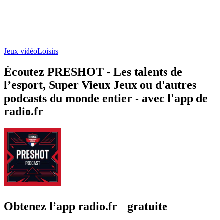
Jeux vidéo
Loisirs
Écoutez PRESHOT - Les talents de
l’esport, Super Vieux Jeux ou d'autres
podcasts du monde entier - avec l'app de
radio.fr
Obtenez l’app radio.fr gratuite