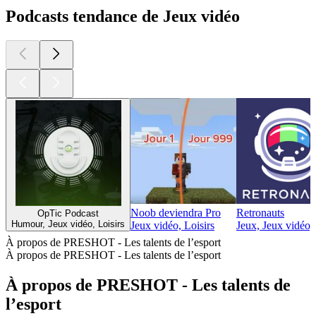
Podcasts tendance de Jeux vidéo
Noob deviendra Pro
Retronauts
OpTic Podcast
Humour, Jeux vidéo, Loisirs
Jeux vidéo, Loisirs
Jeux, Jeux vidéo,
À propos de PRESHOT - Les talents de l’esport
À propos de PRESHOT - Les talents de l’esport
À propos de PRESHOT - Les talents de
l’esport