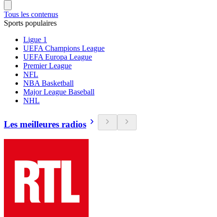
Tous les contenus
Sports populaires
Ligue 1
UEFA Champions League
UEFA Europa League
Premier League
NFL
NBA Basketball
Major League Baseball
NHL
Les meilleures radios