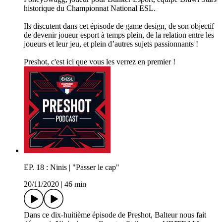
historique du Championnat National ESL.
Ils discutent dans cet épisode de game design, de son objectif
de devenir joueur esport à temps plein, de la relation entre les
joueurs et leur jeu, et plein d’autres sujets passionnants !
Preshot, c'est ici que vous les verrez en premier !
EP. 18 : Ninis | "Passer le cap"
20/11/2020
|
46 min
Dans ce dix-huitième épisode de Preshot, Balteur nous fait