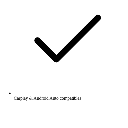
Carplay & Android Auto compatibles