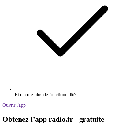
Et encore plus de fonctionnalités
Ouvrir l'app
Obtenez l’app radio.fr gratuite