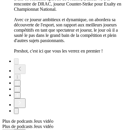
rencontre de DRAC, joueur Counter-Strike pour Exalty en
Championnat National.
Avec ce joueur ambitieux et dynamique, on abordera sa
découverte de l'esport, son rapport aux meilleurs joueurs
compétitifs en tant que spectateur et joueur, le jour où il a
sauté le pas dans le grand bain de la compétition et plein
d'autres sujets passionnants.
Preshot, c'est ici que vous les verrez en premier !
1
2
3
4
Plus de podcasts Jeux vidéo
Plus de podcasts Jeux vidéo