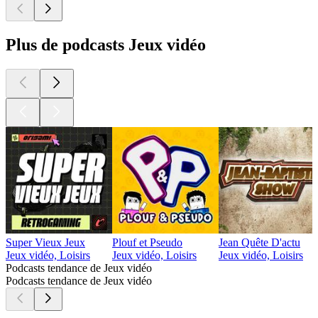
Plus de podcasts Jeux vidéo
Super Vieux Jeux
Plouf et Pseudo
Jean Quête D'actu
Jeux vidéo, Loisirs
Jeux vidéo, Loisirs
Jeux vidéo, Loisirs
Podcasts tendance de Jeux vidéo
Podcasts tendance de Jeux vidéo