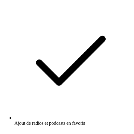
Ajout de radios et podcasts en favoris