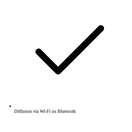
Diffusion via Wi-Fi ou Bluetooth