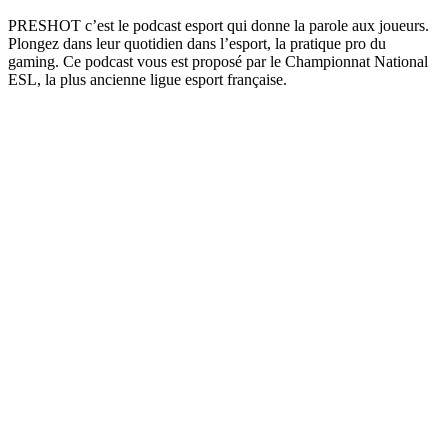
PRESHOT c’est le podcast esport qui donne la parole aux joueurs.
Plongez dans leur quotidien dans l’esport, la pratique pro du
gaming. Ce podcast vous est proposé par le Championnat National
ESL, la plus ancienne ligue esport française.
Site web du podcast