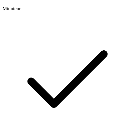
Minuteur