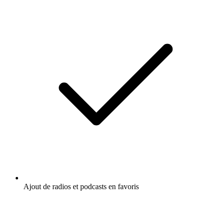
Ajout de radios et podcasts en favoris