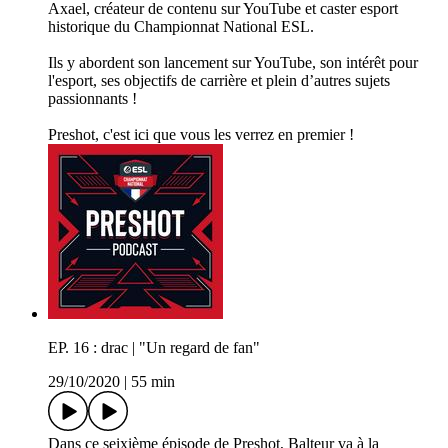
Axael, créateur de contenu sur YouTube et caster esport
historique du Championnat National ESL.
Ils y abordent son lancement sur YouTube, son intérêt pour
l'esport, ses objectifs de carrière et plein d’autres sujets
passionnants !
Preshot, c'est ici que vous les verrez en premier !
EP. 16 : drac | "Un regard de fan"
29/10/2020
|
55 min
Dans ce seixième épisode de Preshot, Balteur va à la