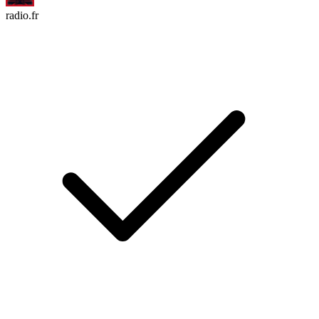
radio.fr