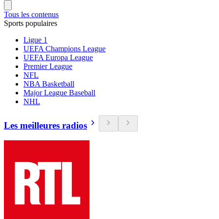
Tous les contenus
Sports populaires
Ligue 1
UEFA Champions League
UEFA Europa League
Premier League
NFL
NBA Basketball
Major League Baseball
NHL
Les meilleures radios