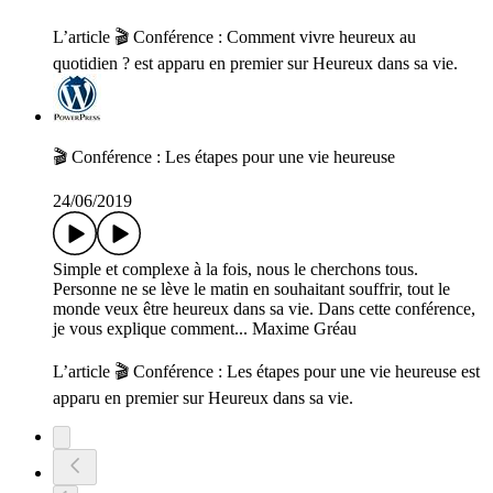
L’article 🎬 Conférence : Comment vivre heureux au
quotidien ? est apparu en premier sur Heureux dans sa vie.
🎬 Conférence : Les étapes pour une vie heureuse
24/06/2019
Simple et complexe à la fois, nous le cherchons tous.
Personne ne se lève le matin en souhaitant souffrir, tout le
monde veux être heureux dans sa vie. Dans cette conférence,
je vous explique comment... Maxime Gréau
L’article 🎬 Conférence : Les étapes pour une vie heureuse est
apparu en premier sur Heureux dans sa vie.