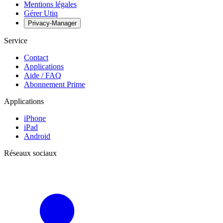
Mentions légales
Gérer Utiq
Privacy-Manager
Service
Contact
Applications
Aide / FAQ
Abonnement Prime
Applications
iPhone
iPad
Android
Réseaux sociaux