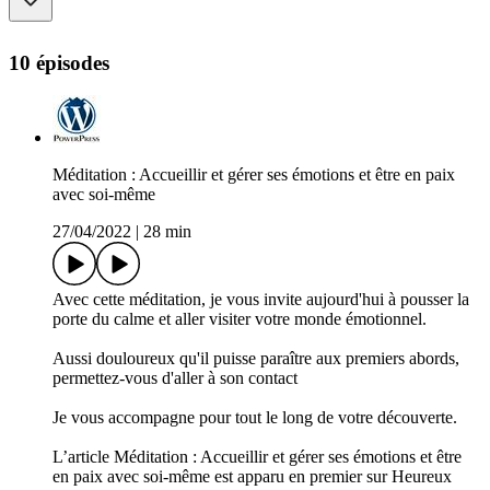
10 épisodes
Méditation : Accueillir et gérer ses émotions et être en paix
avec soi-même
27/04/2022
|
28 min
Avec cette méditation, je vous invite aujourd'hui à pousser la
porte du calme et aller visiter votre monde émotionnel.
Aussi douloureux qu'il puisse paraître aux premiers abords,
permettez-vous d'aller à son contact
Je vous accompagne pour tout le long de votre découverte.
L’article Méditation : Accueillir et gérer ses émotions et être
en paix avec soi-même est apparu en premier sur Heureux