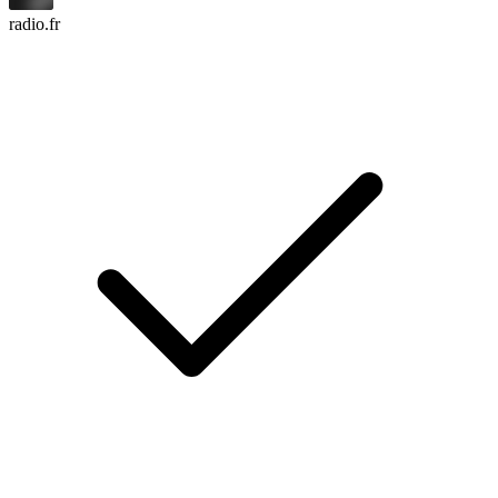
radio.fr