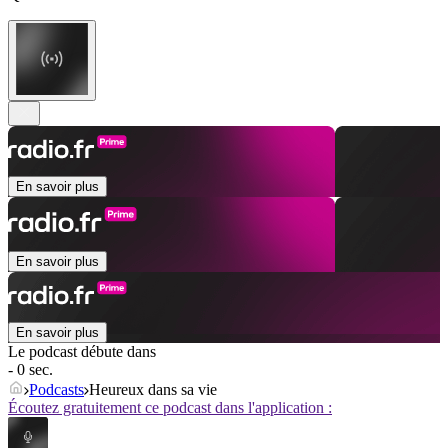
En savoir plus
En savoir plus
En savoir plus
Le podcast débute dans
- 0 sec.
Podcasts
Heureux dans sa vie
Écoutez gratuitement ce podcast dans l'application :