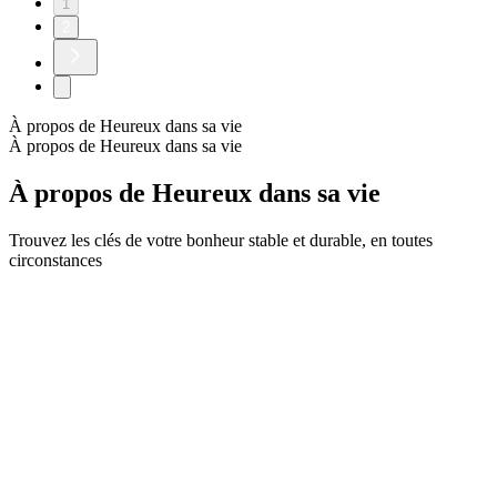
1
2
À propos de Heureux dans sa vie
À propos de Heureux dans sa vie
À propos de Heureux dans sa vie
Trouvez les clés de votre bonheur stable et durable, en toutes
circonstances
Site web du podcast