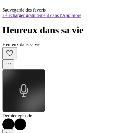
Sauvegarde des favoris
Télécharger gratuitement dans l'App Store
Heureux dans sa vie
Heureux dans sa vie
Dernier épisode