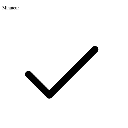
Minuteur