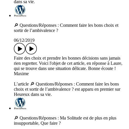
dans sa vie.
🔎 Questions/Réponses : Comment faire les bons choix et
sortir de l’ambivalence ?
06/12/2019
Faire des choix et prendre les bonnes décisions sans jamais
rien regretter. Voici l'objet de cet article, en réponse à Laure,
qui se trouve dans une situation délicate. Bonne écoute !
Maxime
L’article 🔎 Questions/Réponses : Comment faire les bons
choix et sortir de l’ambivalence ? est apparu en premier sur
Heureux dans sa vie.
🔎 Questions/Réponses : Ma Solitude est de plus en plus
insupportable, Que faire ?