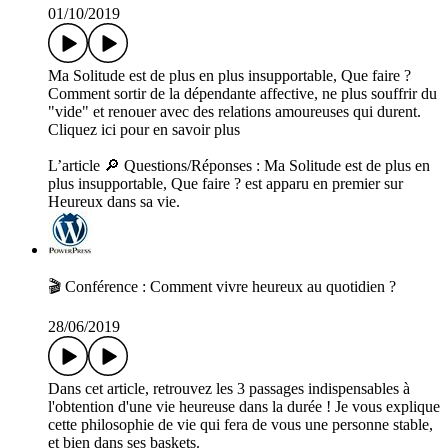
01/10/2019
Ma Solitude est de plus en plus insupportable, Que faire ?
Comment sortir de la dépendante affective, ne plus souffrir du
"vide" et renouer avec des relations amoureuses qui durent.
Cliquez ici pour en savoir plus
L’article 🔎 Questions/Réponses : Ma Solitude est de plus en
plus insupportable, Que faire ? est apparu en premier sur
Heureux dans sa vie.
🎬 Conférence : Comment vivre heureux au quotidien ?
28/06/2019
Dans cet article, retrouvez les 3 passages indispensables à
l'obtention d'une vie heureuse dans la durée ! Je vous explique
cette philosophie de vie qui fera de vous une personne stable,
et bien dans ses baskets.