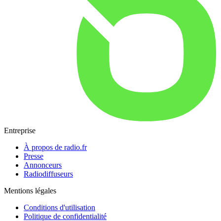
Entreprise
À propos de radio.fr
Presse
Annonceurs
Radiodiffuseurs
Mentions légales
Conditions d'utilisation
Politique de confidentialité