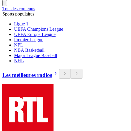
Tous les contenus
Sports populaires
Ligue 1
UEFA Champions League
UEFA Europa League
Premier League
NFL
NBA Basketball
Major League Baseball
NHL
Les meilleures radios