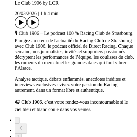
Le Club 1906 by LCR
20/03/2026
|
1 h 4 min
🎙️ Club 1906 – Le podcast 100 % Racing Club de Strasbourg
Plongez au cœur de l'actualité du Racing Club de Strasbourg
avec Club 1906, le podcast officiel de Direct Racing. Chaque
semaine, nos journalistes, invités et supporters passionnés
décryptent les performances de l’équipe, les coulisses du club,
les rumeurs du mercato et les grandes dates qui font vibrer
l’Alsace.
Analyse tactique, débats enflammés, anecdotes inédites et
interviews exclusives : vivez votre passion du Racing
autrement, dans un format libre et authentique.
🎧 Club 1906, c’est votre rendez-vous incontournable si le
ciel bleu et blanc coule dans vos veines.
1