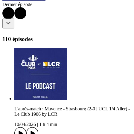
Dernier épisode
110 épisodes
L'après-match : Mayence - Strasbourg (2-0 | UCL 1/4 Aller) -
Le Club 1906 by LCR
10/04/2026
|
1 h 4 min