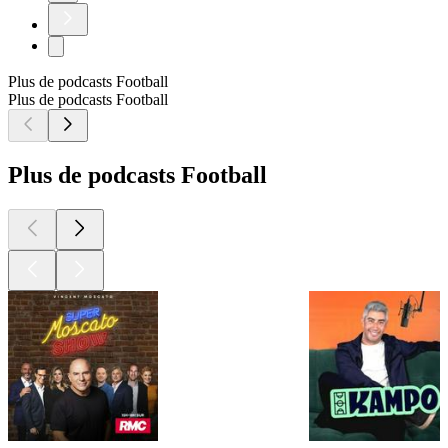
Plus de podcasts Football
Plus de podcasts Football
Plus de podcasts Football