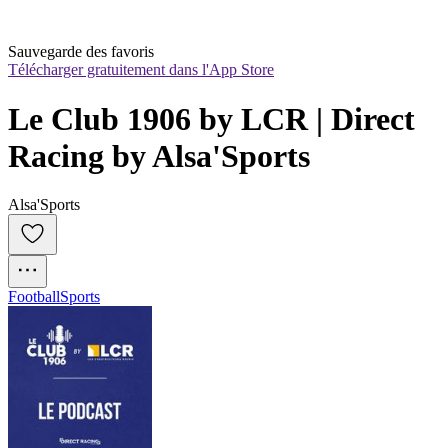
Sauvegarde des favoris
Télécharger gratuitement dans l'App Store
Le Club 1906 by LCR | Direct 
Racing by Alsa'Sports
Alsa'Sports
Football
Sports