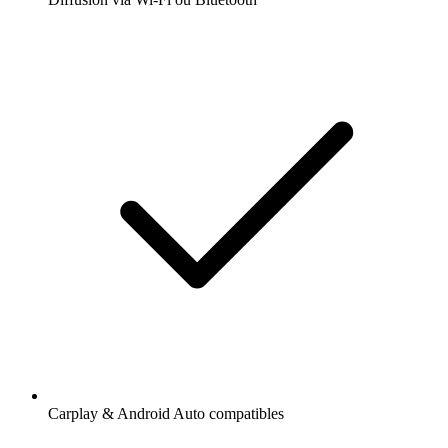
Carplay & Android Auto compatibles