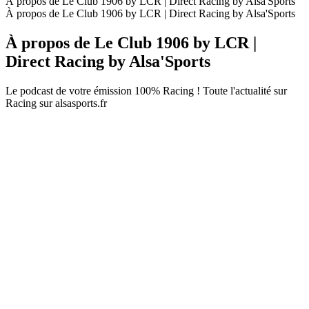
À propos de Le Club 1906 by LCR | Direct Racing by Alsa'Sports
À propos de Le Club 1906 by LCR | Direct Racing by Alsa'Sports
À propos de Le Club 1906 by LCR |
Direct Racing by Alsa'Sports
Le podcast de votre émission 100% Racing ! Toute l'actualité sur
Racing sur alsasports.fr
Site web du podcast