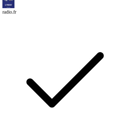
radio.fr