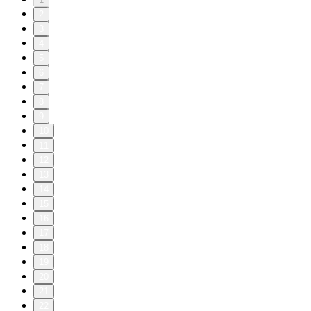
2
3
4
5
6
7
8
9
10
11
12
13
14
15
16
17
18
19
20
21
22