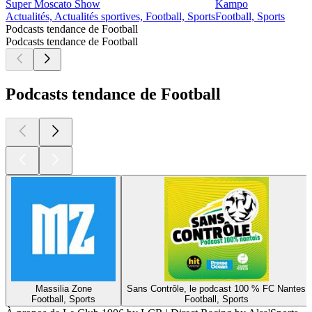
Super Moscato Show
Kampo
Actualités, Actualités sportives, Football, Sports
Football, Sports
Podcasts tendance de Football
Podcasts tendance de Football
Podcasts tendance de Football
Massilia Zone
Sans Contrôle, le podcast 100 % FC Nantes
Football, Sports
Football, Sports