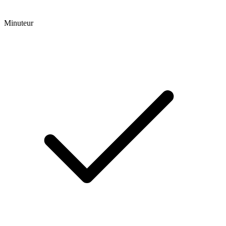
Minuteur