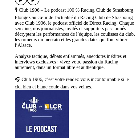
🎙️ Club 1906 – Le podcast 100 % Racing Club de Strasbourg
Plongez au cœur de l'actualité du Racing Club de Strasbourg
avec Club 1906, le podcast officiel de Direct Racing. Chaque
semaine, nos journalistes, invités et supporters passionnés
décryptent les performances de l’équipe, les coulisses du club,
les rumeurs du mercato et les grandes dates qui font vibrer
l’Alsace.
Analyse tactique, débats enflammés, anecdotes inédites et
interviews exclusives : vivez votre passion du Racing
autrement, dans un format libre et authentique.
🎧 Club 1906, c’est votre rendez-vous incontournable si le
ciel bleu et blanc coule dans vos veines.