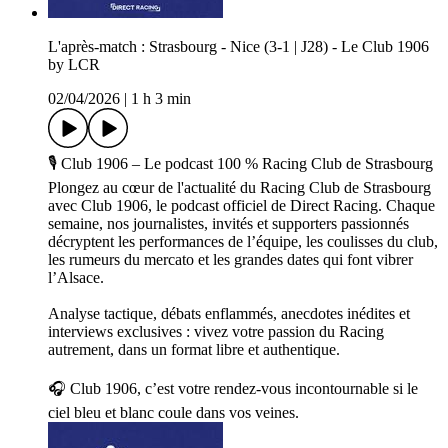
L'après-match : Strasbourg - Nice (3-1 | J28) - Le Club 1906
by LCR
02/04/2026
|
1 h 3 min
🎙️ Club 1906 – Le podcast 100 % Racing Club de Strasbourg
Plongez au cœur de l'actualité du Racing Club de Strasbourg
avec Club 1906, le podcast officiel de Direct Racing. Chaque
semaine, nos journalistes, invités et supporters passionnés
décryptent les performances de l’équipe, les coulisses du club,
les rumeurs du mercato et les grandes dates qui font vibrer
l’Alsace.
Analyse tactique, débats enflammés, anecdotes inédites et
interviews exclusives : vivez votre passion du Racing
autrement, dans un format libre et authentique.
🎧 Club 1906, c’est votre rendez-vous incontournable si le
ciel bleu et blanc coule dans vos veines.