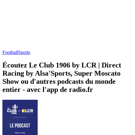
Football
Sports
Écoutez Le Club 1906 by LCR | Direct
Racing by Alsa'Sports, Super Moscato
Show ou d'autres podcasts du monde
entier - avec l'app de radio.fr