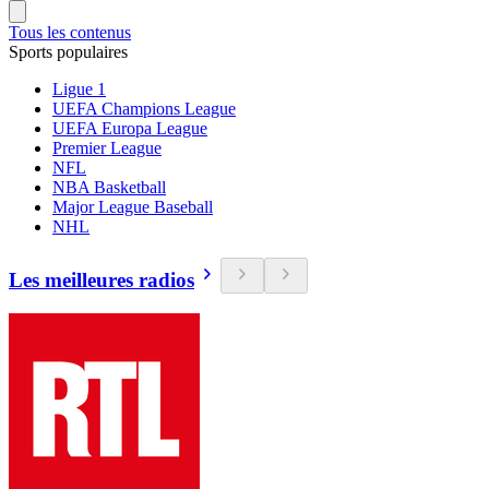
Tous les contenus
Sports populaires
Ligue 1
UEFA Champions League
UEFA Europa League
Premier League
NFL
NBA Basketball
Major League Baseball
NHL
Les meilleures radios