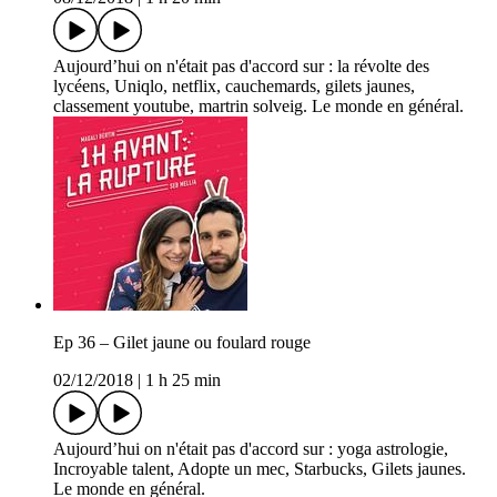
Aujourd’hui on n'était pas d'accord sur : la révolte des
lycéens, Uniqlo, netflix, cauchemards, gilets jaunes,
classement youtube, martrin solveig. Le monde en général.
Ep 36 – Gilet jaune ou foulard rouge
02/12/2018
|
1 h 25 min
Aujourd’hui on n'était pas d'accord sur : yoga astrologie,
Incroyable talent, Adopte un mec, Starbucks, Gilets jaunes.
Le monde en général.