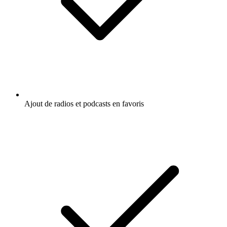
Ajout de radios et podcasts en favoris