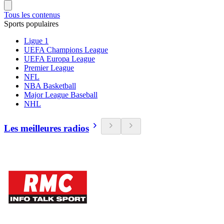
Tous les contenus
Sports populaires
Ligue 1
UEFA Champions League
UEFA Europa League
Premier League
NFL
NBA Basketball
Major League Baseball
NHL
Les meilleures radios