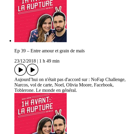
Ep 39 – Entre amour et grain de maïs
23/12/2018
|
1 h 49 min
Aujourd’hui on n'était pas d'accord sur : NoFap Challenge,
Narcos, vol de carte, Noel, Olivia Moore, Facebook,
Toblerone. Le monde en général.