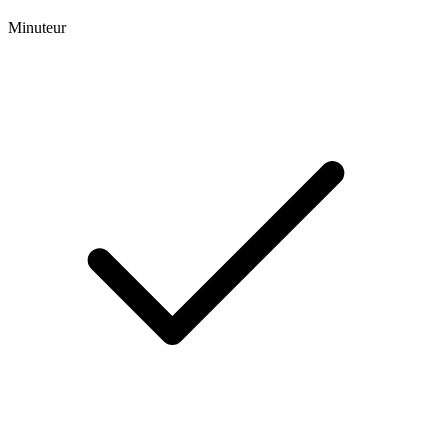
Minuteur