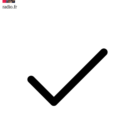
radio.fr