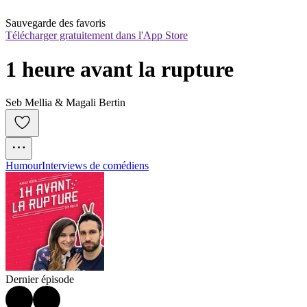
Sauvegarde des favoris
Télécharger gratuitement dans l'App Store
1 heure avant la rupture
Seb Mellia & Magali Bertin
Humour
Interviews de comédiens
Dernier épisode