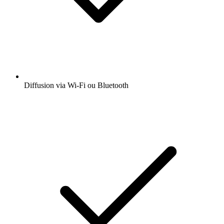
Diffusion via Wi-Fi ou Bluetooth