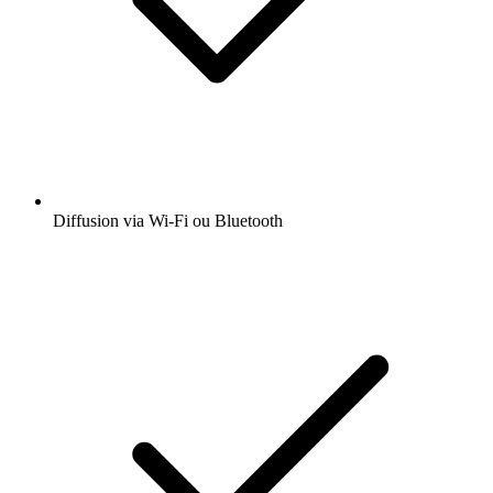
Diffusion via Wi-Fi ou Bluetooth