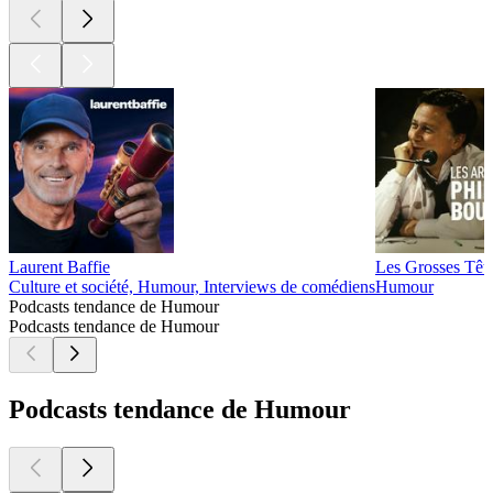
Laurent Baffie
Les Grosses Tête
Culture et société, Humour, Interviews de comédiens
Humour
Podcasts tendance de Humour
Podcasts tendance de Humour
Podcasts tendance de Humour