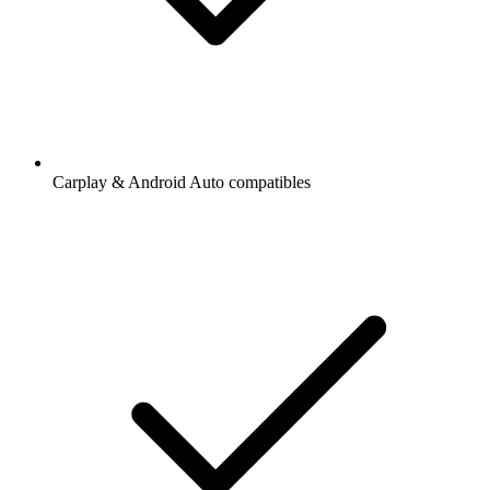
Carplay & Android Auto compatibles