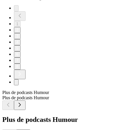
1
2
3
4
5
6
7
8
Plus de podcasts Humour
Plus de podcasts Humour
Plus de podcasts Humour