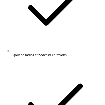
Ajout de radios et podcasts en favoris