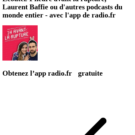
Laurent Baffie ou d'autres podcasts du
monde entier - avec l'app de radio.fr
Obtenez l’app radio.fr gratuite