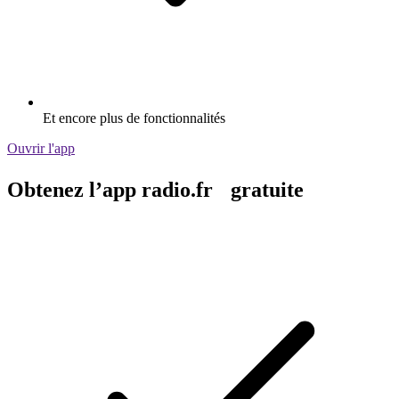
Et encore plus de fonctionnalités
Ouvrir l'app
Obtenez l’app radio.fr gratuite