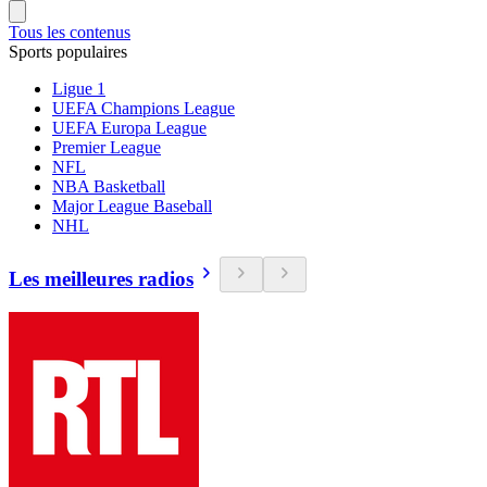
Tous les contenus
Sports populaires
Ligue 1
UEFA Champions League
UEFA Europa League
Premier League
NFL
NBA Basketball
Major League Baseball
NHL
Les meilleures radios