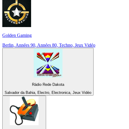
Golden Gaming
Berlin, Années 90, Années 80, Techno, Jeux Vidéo
Rádio Rede Dakota
Salvador da Bahia, Electro, Electronica, Jeux Vidéo