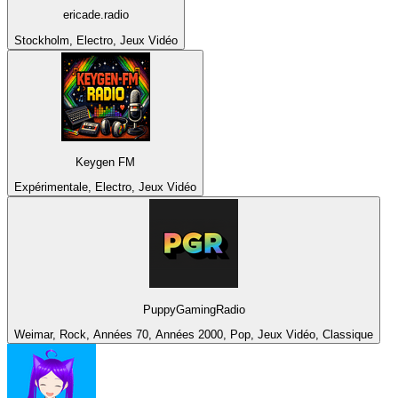
ericade.radio
Stockholm, Electro, Jeux Vidéo
Keygen FM
Expérimentale, Electro, Jeux Vidéo
PuppyGamingRadio
Weimar, Rock, Années 70, Années 2000, Pop, Jeux Vidéo, Classique