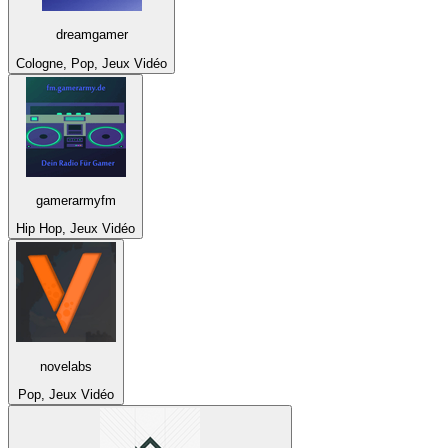
dreamgamer
Cologne, Pop, Jeux Vidéo
gamerarmyfm
Hip Hop, Jeux Vidéo
novelabs
Pop, Jeux Vidéo