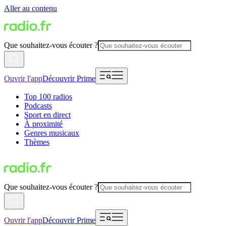
Aller au contenu
Que souhaitez-vous écouter ?
Ouvrir l'app
Découvrir Prime
Top 100 radios
Podcasts
Sport en direct
À proximité
Genres musicaux
Thèmes
Que souhaitez-vous écouter ?
Ouvrir l'app
Découvrir Prime