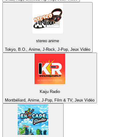
stereo anime
Tokyo, B.O., Anime, J-Rock, J-Pop, Jeux Vidéo
Kaiju Radio
Montbéliard, Anime, J-Pop, Film & TV, Jeux Vidéo