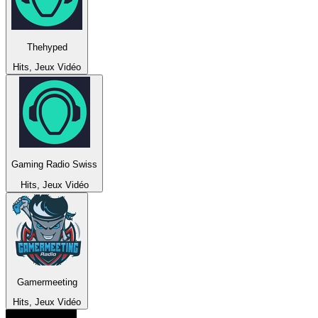
Thehyped
Hits, Jeux Vidéo
Gaming Radio Swiss
Hits, Jeux Vidéo
Gamermeeting
Hits, Jeux Vidéo