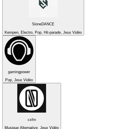
SloneDANCE
Kempen, Electro, Pop, Hit-parade, Jeux Vidéo
gamingpower
Pop, Jeux Vidéo
cxfm
Musique Alternative, Jeux Vidéo