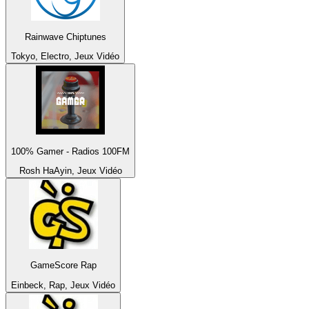
Rainwave Chiptunes
Tokyo, Electro, Jeux Vidéo
100% Gamer - Radios 100FM
Rosh HaAyin, Jeux Vidéo
GameScore Rap
Einbeck, Rap, Jeux Vidéo