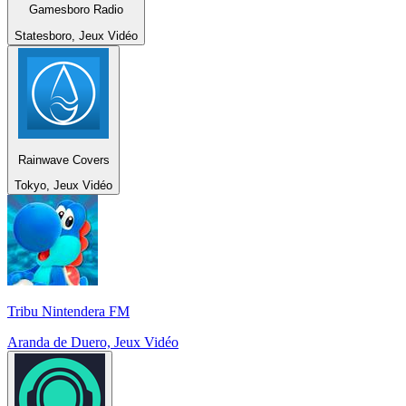
Gamesboro Radio
Statesboro, Jeux Vidéo
Rainwave Covers
Tokyo, Jeux Vidéo
Tribu Nintendera FM
Aranda de Duero, Jeux Vidéo