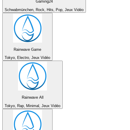
Gaming24
Schwabmünchen, Rock, Hits, Pop, Jeux Vidéo
Rainwave Game
Tokyo, Electro, Jeux Vidéo
Rainwave All
Tokyo, Rap, Minimal, Jeux Vidéo