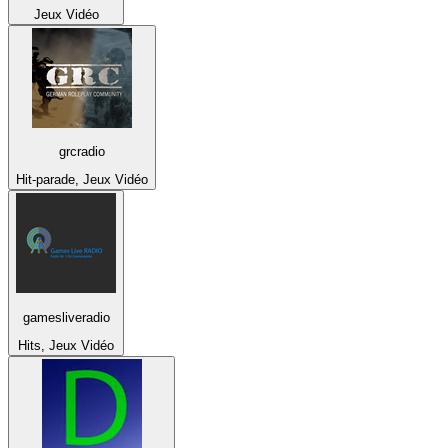
Jeux Vidéo
grcradio
Hit-parade, Jeux Vidéo
gamesliveradio
Hits, Jeux Vidéo