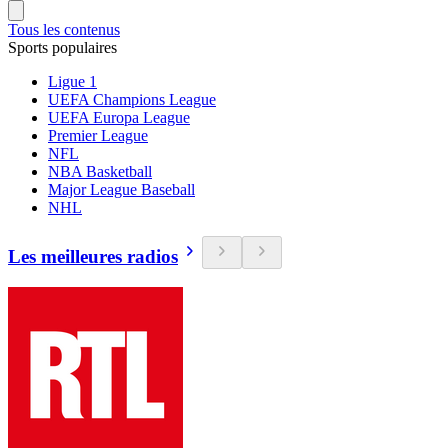
Tous les contenus
Sports populaires
Ligue 1
UEFA Champions League
UEFA Europa League
Premier League
NFL
NBA Basketball
Major League Baseball
NHL
Les meilleures radios