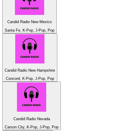
Candid Radio New Mexico
Santa Fe, K-Pop, J-Pop, Pop
Candid Radio New Hampshire
Concord, K-Pop, J-Pop, Pop
Candid Radio Nevada
Carson City, K-Pop, J-Pop, Pop