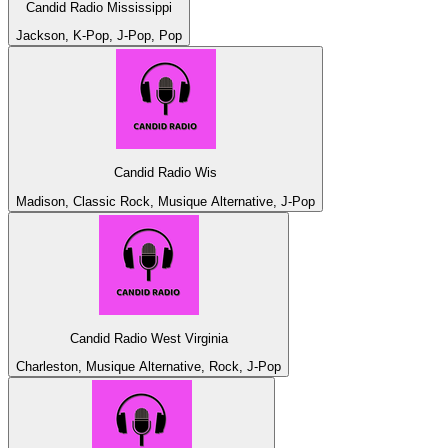
Candid Radio Mississippi
Jackson, K-Pop, J-Pop, Pop
Candid Radio Wis
Madison, Classic Rock, Musique Alternative, J-Pop
Candid Radio West Virginia
Charleston, Musique Alternative, Rock, J-Pop