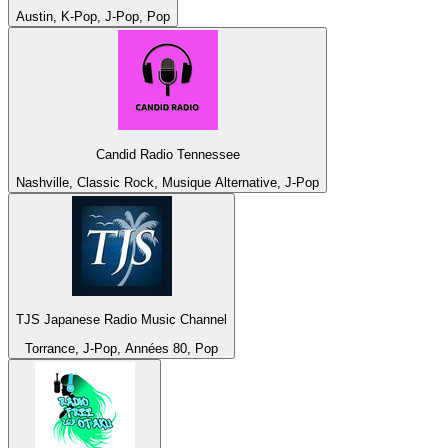
Austin, K-Pop, J-Pop, Pop
Candid Radio Tennessee
Nashville, Classic Rock, Musique Alternative, J-Pop
TJS Japanese Radio Music Channel
Torrance, J-Pop, Années 80, Pop