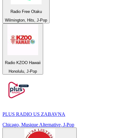
Radio Free Otaku
Wilmington, Hits, J-Pop
Radio KZOO Hawaii
Honolulu, J-Pop
PLUS RADIO US ZABAVNA
Chicago, Musique Alternative, J-Pop