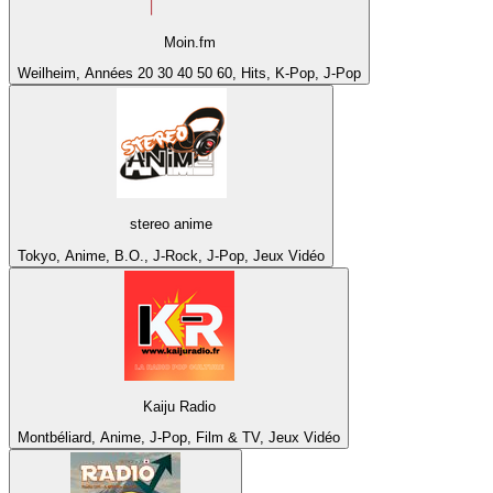
Moin.fm
Weilheim, Années 20 30 40 50 60, Hits, K-Pop, J-Pop
stereo anime
Tokyo, Anime, B.O., J-Rock, J-Pop, Jeux Vidéo
Kaiju Radio
Montbéliard, Anime, J-Pop, Film & TV, Jeux Vidéo