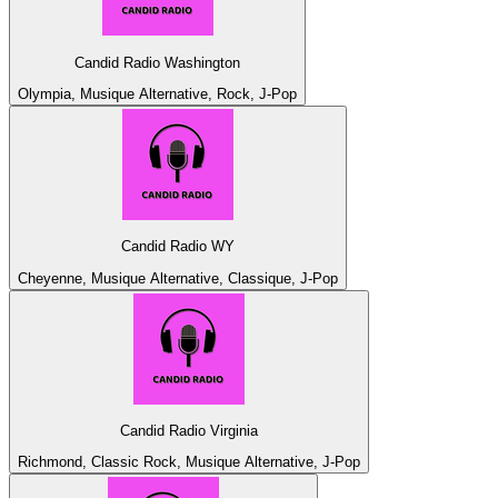
Candid Radio Washington
Olympia, Musique Alternative, Rock, J-Pop
Candid Radio WY
Cheyenne, Musique Alternative, Classique, J-Pop
Candid Radio Virginia
Richmond, Classic Rock, Musique Alternative, J-Pop