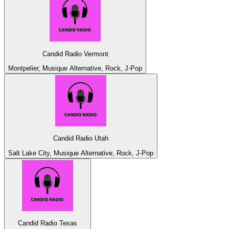
Candid Radio Vermont
Montpelier, Musique Alternative, Rock, J-Pop
Candid Radio Utah
Salt Lake City, Musique Alternative, Rock, J-Pop
Candid Radio Texas