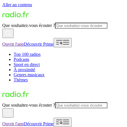
Aller au contenu
Que souhaitez-vous écouter ?
Ouvrir l'app
Découvrir Prime
Top 100 radios
Podcasts
Sport en direct
À proximité
Genres musicaux
Thèmes
Que souhaitez-vous écouter ?
Ouvrir l'app
Découvrir Prime