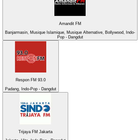
Amandit FM
Banjarmasin, Musique Islamique, Musique Alternative, Bollywood, Indo-
Pop - Dangdut
Respon FM 93.0
Padang, Indo-Pop - Dangdut
Trijaya FM Jakarta