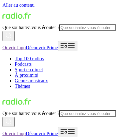
Aller au contenu
Que souhaitez-vous écouter ?
Ouvrir l'app
Découvrir Prime
Top 100 radios
Podcasts
Sport en direct
À proximité
Genres musicaux
Thèmes
Que souhaitez-vous écouter ?
Ouvrir l'app
Découvrir Prime