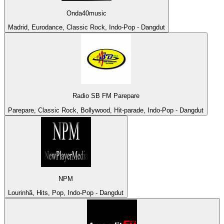
Onda40music
Madrid, Eurodance, Classic Rock, Indo-Pop - Dangdut
Radio SB FM Parepare
Parepare, Classic Rock, Bollywood, Hit-parade, Indo-Pop - Dangdut
NPM
Lourinhã, Hits, Pop, Indo-Pop - Dangdut