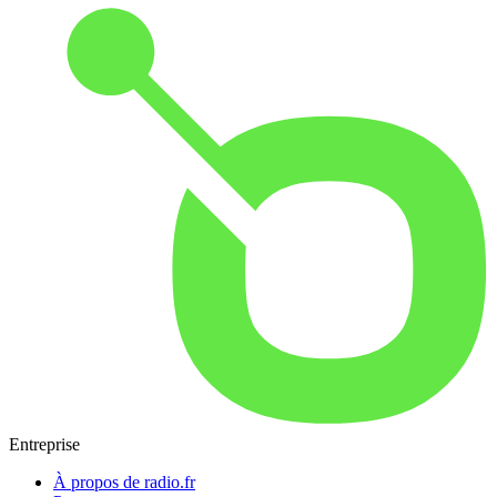
Entreprise
À propos de radio.fr