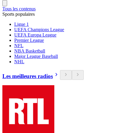
Tous les contenus
Sports populaires
Ligue 1
UEFA Champions League
UEFA Europa League
Premier League
NFL
NBA Basketball
Major League Baseball
NHL
Les meilleures radios