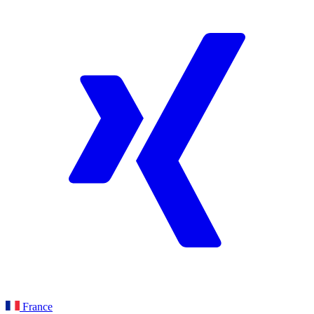
France