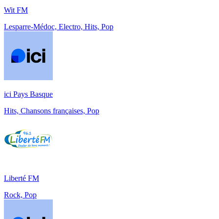
Wit FM
Lesparre-Médoc, Electro, Hits, Pop
ici Pays Basque
Hits, Chansons françaises, Pop
Liberté FM
Rock, Pop