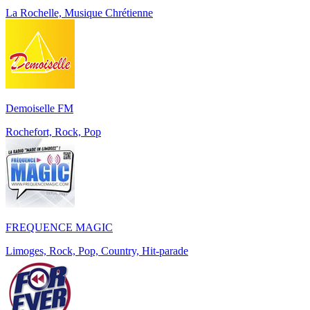
La Rochelle, Musique Chrétienne
Demoiselle FM
Rochefort, Rock, Pop
FREQUENCE MAGIC
Limoges, Rock, Pop, Country, Hit-parade