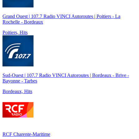
Grand Ouest | 107.7 Radio VINCI Autoroutes | Poitiers - La
Rochelle - Bordeaux
Poitiers, Hits
Sud-Ouest | 107.7 Radio VINCI Autoroutes | Bordeaux - Brive -
Bayonne - Tarbes
Bordeaux, Hits
RCF Charente-Maritime