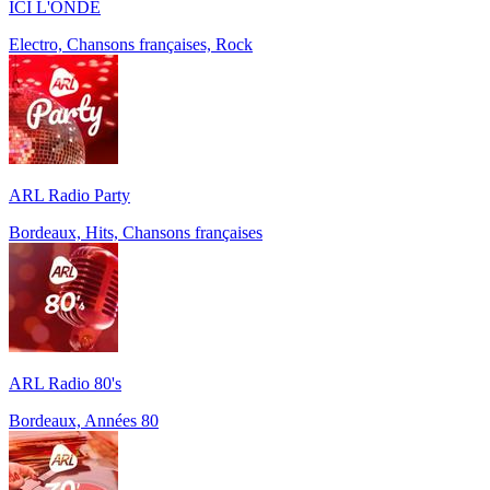
ICI L'ONDE
Electro, Chansons françaises, Rock
ARL Radio Party
Bordeaux, Hits, Chansons françaises
ARL Radio 80's
Bordeaux, Années 80