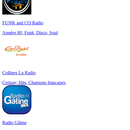
FUNK and CO Radio
Années 80, Funk, Disco, Soul
Collines La Radio
Cerizay, Hits, Chansons françaises
Radio Gâtine