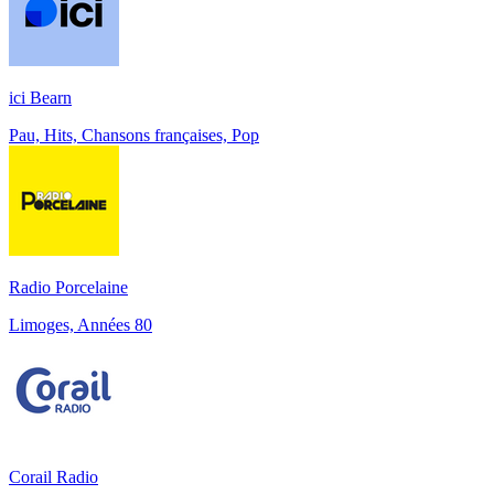
ici Bearn
Pau, Hits, Chansons françaises, Pop
Radio Porcelaine
Limoges, Années 80
Corail Radio