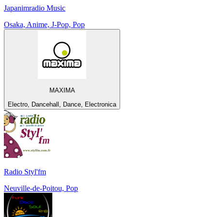
Japanimradio Music
Osaka, Anime, J-Pop, Pop
MAXIMA
Electro, Dancehall, Dance, Electronica
Radio Styl'fm
Neuville-de-Poitou, Pop