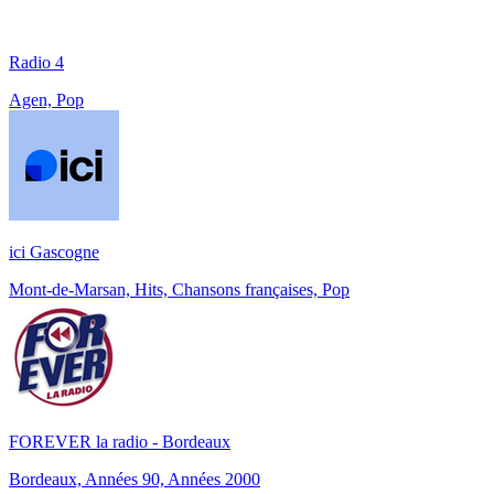
Radio 4
Agen, Pop
ici Gascogne
Mont-de-Marsan, Hits, Chansons françaises, Pop
FOREVER la radio - Bordeaux
Bordeaux, Années 90, Années 2000