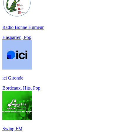
Radio Bonne Humeur
Hasparren, Pop
ici Gironde
Bordeaux, Hits, Pop
Swing FM