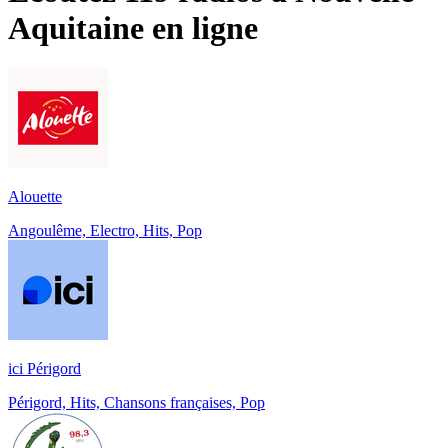
Aquitaine
en ligne
Alouette
Angoulême, Electro, Hits, Pop
ici Périgord
Périgord, Hits, Chansons françaises, Pop