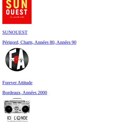
SUNOUEST
Périgord, Charts, Années 80, Années 90
Forever Attitude
Bordeaux, Années 2000