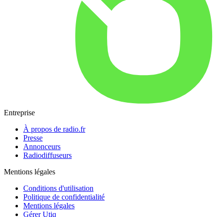
Entreprise
À propos de radio.fr
Presse
Annonceurs
Radiodiffuseurs
Mentions légales
Conditions d'utilisation
Politique de confidentialité
Mentions légales
Gérer Utiq