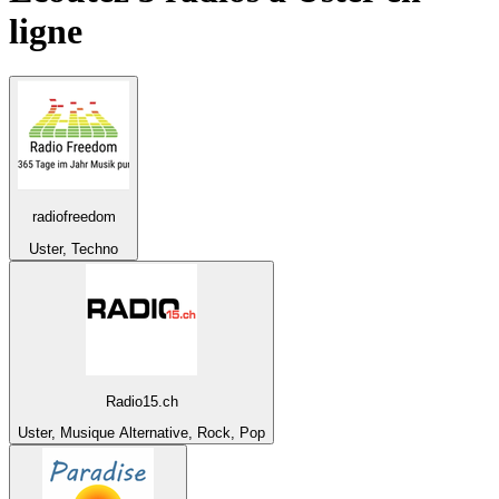
ligne
radiofreedom
Uster, Techno
Radio15.ch
Uster, Musique Alternative, Rock, Pop