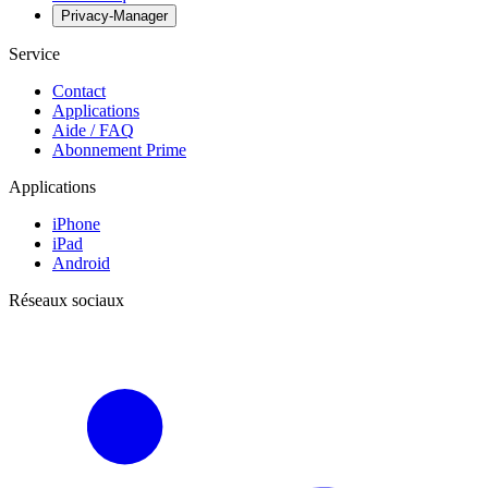
Privacy-Manager
Service
Contact
Applications
Aide / FAQ
Abonnement Prime
Applications
iPhone
iPad
Android
Réseaux sociaux