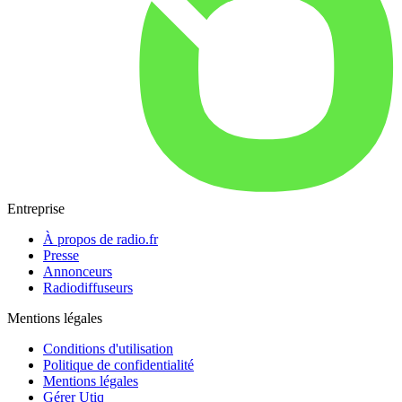
Entreprise
À propos de radio.fr
Presse
Annonceurs
Radiodiffuseurs
Mentions légales
Conditions d'utilisation
Politique de confidentialité
Mentions légales
Gérer Utiq