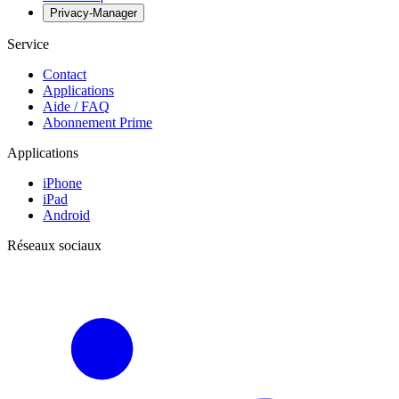
Privacy-Manager
Service
Contact
Applications
Aide / FAQ
Abonnement Prime
Applications
iPhone
iPad
Android
Réseaux sociaux