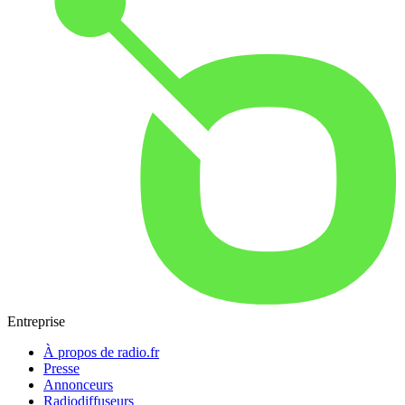
Entreprise
À propos de radio.fr
Presse
Annonceurs
Radiodiffuseurs