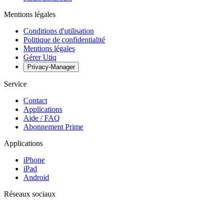
Mentions légales
Conditions d'utilisation
Politique de confidentialité
Mentions légales
Gérer Utiq
Privacy-Manager
Service
Contact
Applications
Aide / FAQ
Abonnement Prime
Applications
iPhone
iPad
Android
Réseaux sociaux