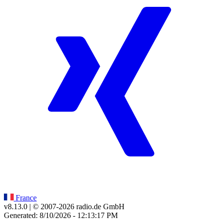
France
v8.13.0
| © 2007-
2026
radio.de GmbH
Generated: 8/10/2026 - 12:13:17 PM