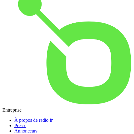
Entreprise
À propos de radio.fr
Presse
Annonceurs