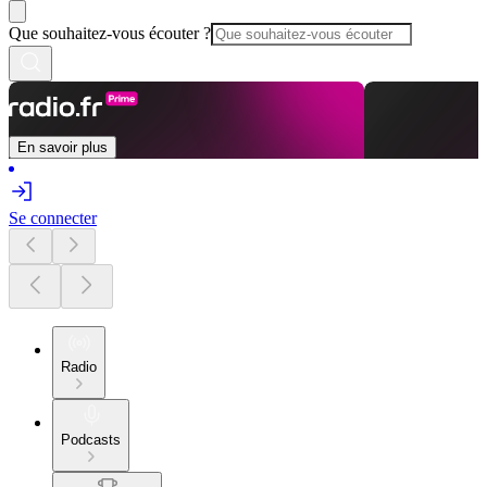
Que souhaitez-vous écouter ?
En savoir plus
Se connecter
Radio
Podcasts