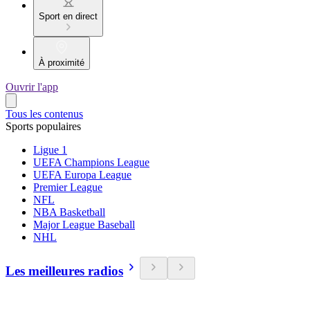
Sport en direct
À proximité
Ouvrir l'app
Tous les contenus
Sports populaires
Ligue 1
UEFA Champions League
UEFA Europa League
Premier League
NFL
NBA Basketball
Major League Baseball
NHL
Les meilleures radios