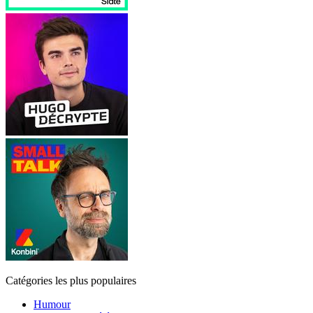
Catégories les plus populaires
Humour