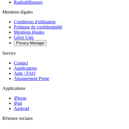
Radiodiffuseurs
Mentions légales
Conditions d'utilisation
Politique de confidentialité
Mentions légales
Gérer Utiq
Privacy-Manager
Service
Contact
Applications
Aide / FAQ
Abonnement Prime
Applications
iPhone
iPad
Android
Réseaux sociaux