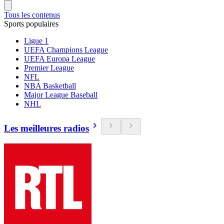
Tous les contenus
Sports populaires
Ligue 1
UEFA Champions League
UEFA Europa League
Premier League
NFL
NBA Basketball
Major League Baseball
NHL
Les meilleures radios