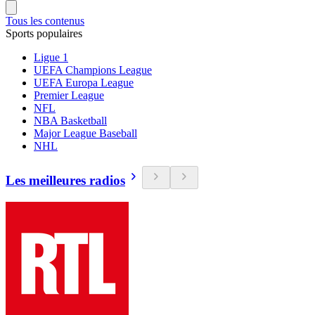
Tous les contenus
Sports populaires
Ligue 1
UEFA Champions League
UEFA Europa League
Premier League
NFL
NBA Basketball
Major League Baseball
NHL
Les meilleures radios