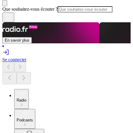
Que souhaitez-vous écouter ?
En savoir plus
Se connecter
Radio
Podcasts