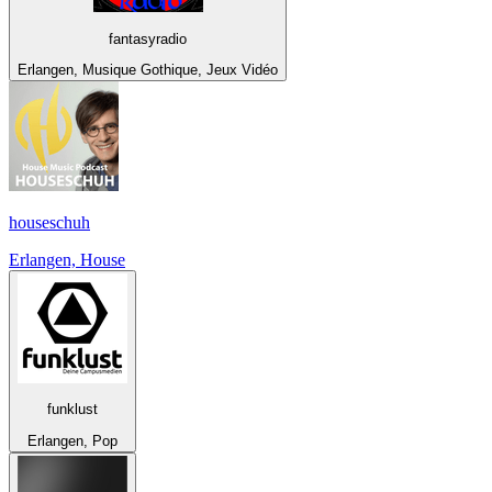
fantasyradio
Erlangen, Musique Gothique, Jeux Vidéo
houseschuh
Erlangen, House
funklust
Erlangen, Pop