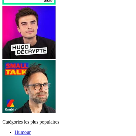
Catégories les plus populaires
Humour