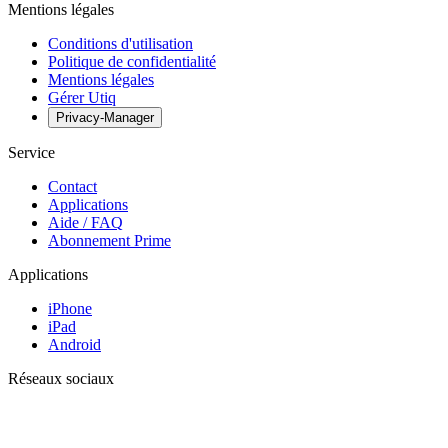
Mentions légales
Conditions d'utilisation
Politique de confidentialité
Mentions légales
Gérer Utiq
Privacy-Manager
Service
Contact
Applications
Aide / FAQ
Abonnement Prime
Applications
iPhone
iPad
Android
Réseaux sociaux