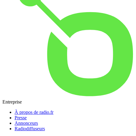
Entreprise
À propos de radio.fr
Presse
Annonceurs
Radiodiffuseurs