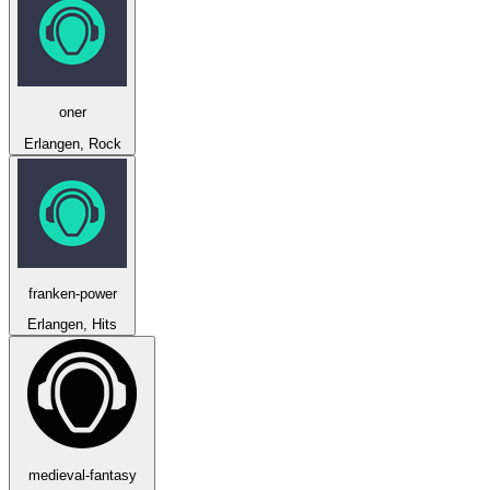
oner
Erlangen, Rock
franken-power
Erlangen, Hits
medieval-fantasy