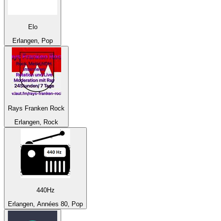
Elo
Erlangen, Pop
Rays Franken Rock
Erlangen, Rock
440Hz
Erlangen, Années 80, Pop