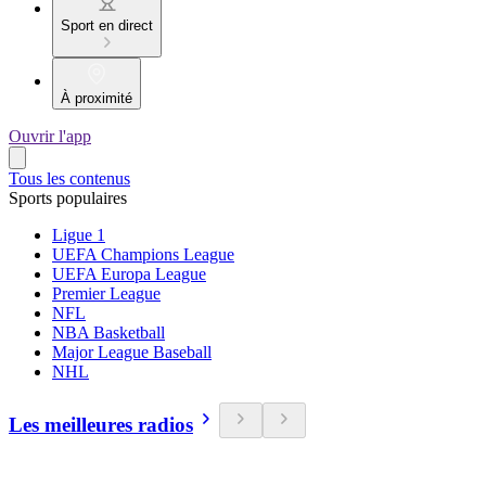
Sport en direct
À proximité
Ouvrir l'app
Tous les contenus
Sports populaires
Ligue 1
UEFA Champions League
UEFA Europa League
Premier League
NFL
NBA Basketball
Major League Baseball
NHL
Les meilleures radios