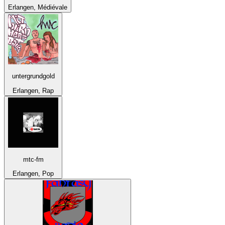
Erlangen, Médiévale
untergrundgold
Erlangen, Rap
mtc-fm
Erlangen, Pop