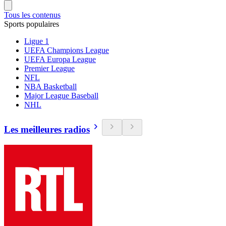
Tous les contenus
Sports populaires
Ligue 1
UEFA Champions League
UEFA Europa League
Premier League
NFL
NBA Basketball
Major League Baseball
NHL
Les meilleures radios