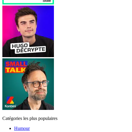
Catégories les plus populaires
Humour