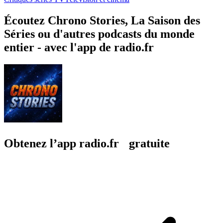
Écoutez Chrono Stories, La Saison des
Séries ou d'autres podcasts du monde
entier - avec l'app de radio.fr
Obtenez l’app radio.fr gratuite