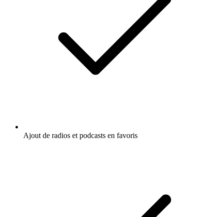
Ajout de radios et podcasts en favoris