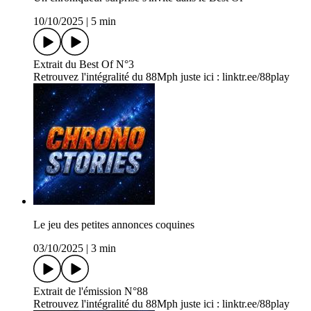
10/10/2025
|
5 min
Extrait du Best Of N°3
Retrouvez l'intégralité du 88Mph juste ici : linktr.ee/88play
Le jeu des petites annonces coquines
03/10/2025
|
3 min
Extrait de l'émission N°88
Retrouvez l'intégralité du 88Mph juste ici : linktr.ee/88play