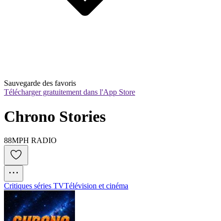
Sauvegarde des favoris
Télécharger gratuitement dans l'App Store
Chrono Stories
88MPH RADIO
Critiques séries TV
Télévision et cinéma