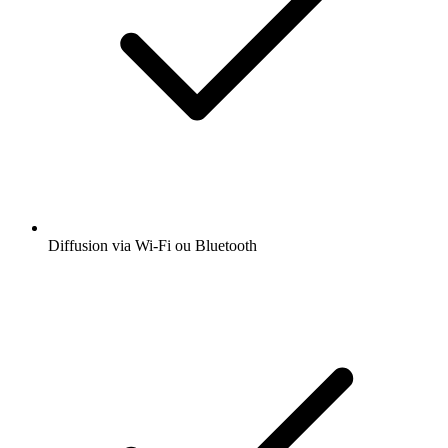
Diffusion via Wi-Fi ou Bluetooth