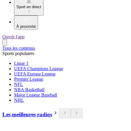
Sport en direct
À proximité
Ouvrir l'app
Tous les contenus
Sports populaires
Ligue 1
UEFA Champions League
UEFA Europa League
Premier League
NFL
NBA Basketball
Major League Baseball
NHL
Les meilleures radios