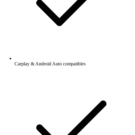
Carplay & Android Auto compatibles