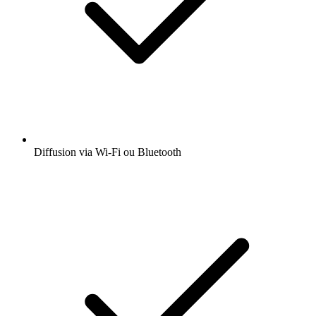
Diffusion via Wi-Fi ou Bluetooth