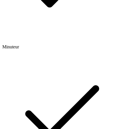
Minuteur