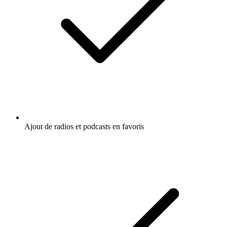
Ajout de radios et podcasts en favoris