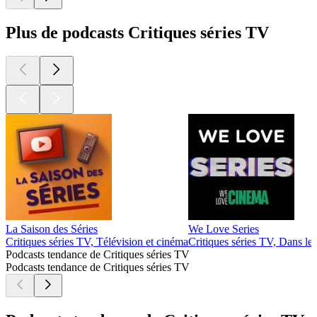
Plus de podcasts Critiques séries TV
La Saison des Séries
We Love Series
Critiques séries TV, Télévision et cinéma
Critiques séries TV, Dans les
Podcasts tendance de Critiques séries TV
Podcasts tendance de Critiques séries TV