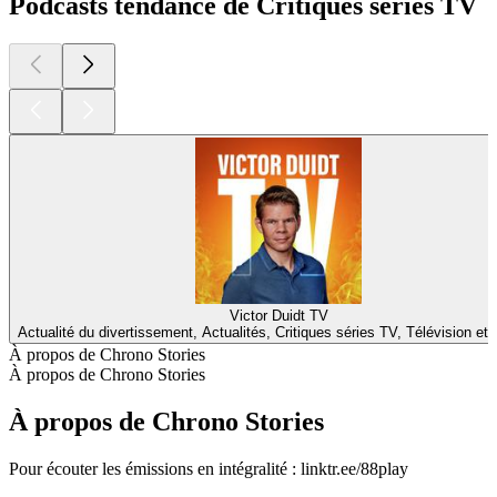
Podcasts tendance de Critiques séries TV
Victor Duidt TV
Actualité du divertissement, Actualités, Critiques séries TV, Télévision et
À propos de Chrono Stories
À propos de Chrono Stories
À propos de Chrono Stories
Pour écouter les émissions en intégralité : linktr.ee/88play
Site web du podcast