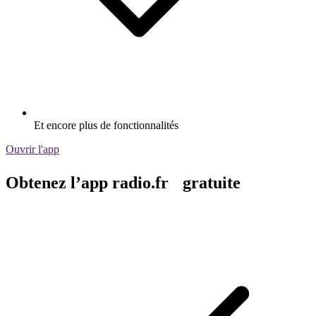
Et encore plus de fonctionnalités
Ouvrir l'app
Obtenez l’app radio.fr gratuite