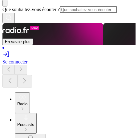
Que souhaitez-vous écouter ?
En savoir plus
Se connecter
Radio
Podcasts