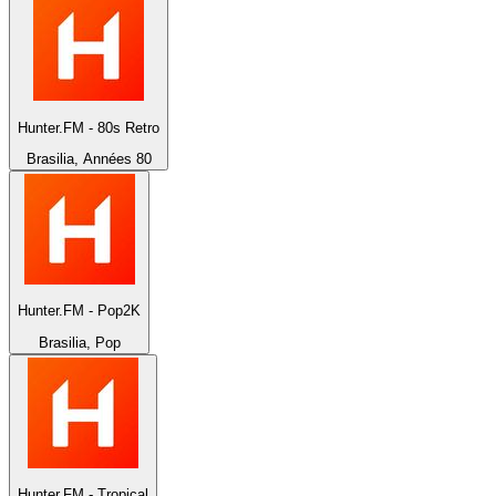
Hunter.FM - 80s Retro
Brasilia, Années 80
Hunter.FM - Pop2K
Brasilia, Pop
Hunter.FM - Tropical