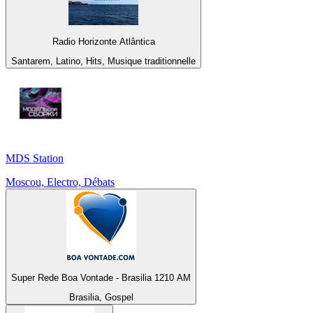
Radio Horizonte Atlântica
Santarem, Latino, Hits, Musique traditionnelle
MDS Station
Moscou, Electro, Débats
Super Rede Boa Vontade - Brasilia 1210 AM
Brasilia, Gospel