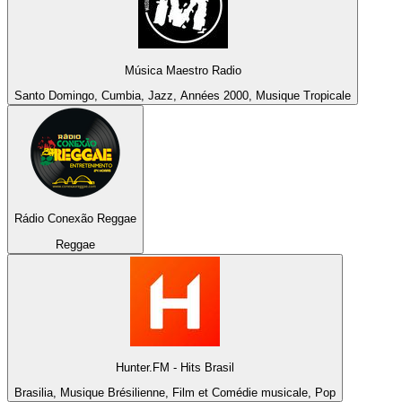
Música Maestro Radio
Santo Domingo, Cumbia, Jazz, Années 2000, Musique Tropicale
Rádio Conexão Reggae
Reggae
Hunter.FM - Hits Brasil
Brasilia, Musique Brésilienne, Film et Comédie musicale, Pop