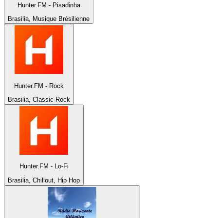
Hunter.FM - Pisadinha
Brasilia, Musique Brésilienne
Hunter.FM - Rock
Brasilia, Classic Rock
Hunter.FM - Lo-Fi
Brasilia, Chillout, Hip Hop