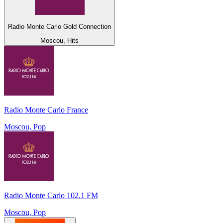
Radio Monte Carlo Gold Connection
Moscou, Hits
Radio Monte Carlo France
Moscou, Pop
Radio Monte Carlo 102.1 FM
Moscou, Pop