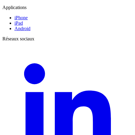
Applications
iPhone
iPad
Android
Réseaux sociaux