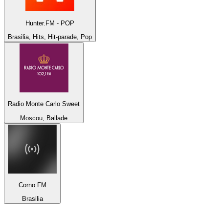
Hunter.FM - POP
Brasilia, Hits, Hit-parade, Pop
Radio Monte Carlo Sweet
Moscou, Ballade
Corno FM
Brasilia