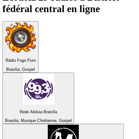
fédéral central
en ligne
Rádio Fogo Puro
Brasilia, Gospel
Rede Aleluia Brasília
Brasilia, Musique Chrétienne, Gospel