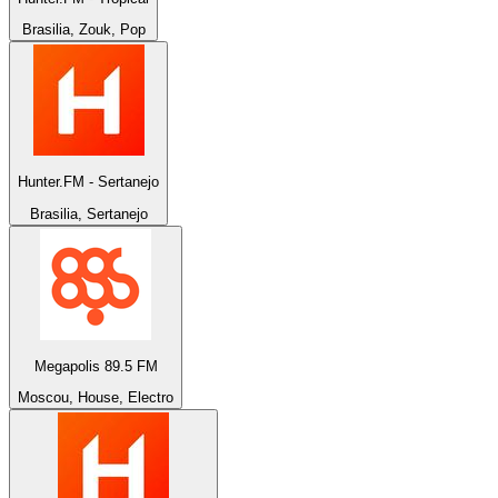
Brasilia, Zouk, Pop
Hunter.FM - Sertanejo
Brasilia, Sertanejo
Megapolis 89.5 FM
Moscou, House, Electro