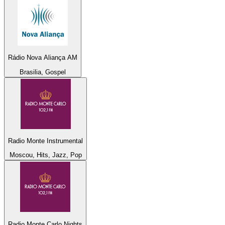
Rádio Nova Aliança AM
Brasilia, Gospel
Radio Monte Instrumental
Moscou, Hits, Jazz, Pop
Radio Monte Carlo Nights