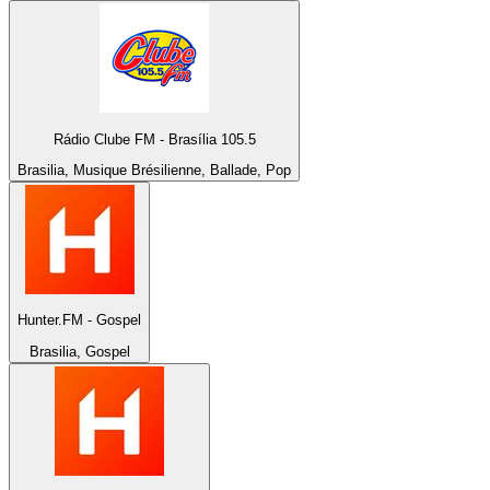
Rádio Clube FM - Brasília 105.5
Brasilia, Musique Brésilienne, Ballade, Pop
Hunter.FM - Gospel
Brasilia, Gospel