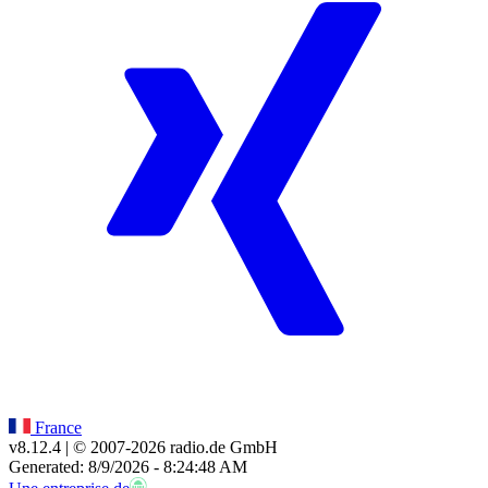
France
v8.12.4
| © 2007-
2026
radio.de GmbH
Generated: 8/9/2026 - 8:24:48 AM