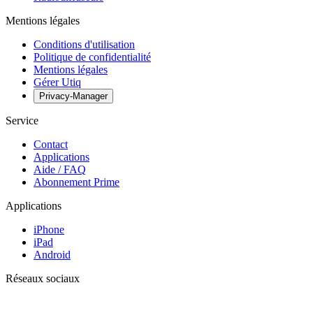
Mentions légales
Conditions d'utilisation
Politique de confidentialité
Mentions légales
Gérer Utiq
Privacy-Manager
Service
Contact
Applications
Aide / FAQ
Abonnement Prime
Applications
iPhone
iPad
Android
Réseaux sociaux