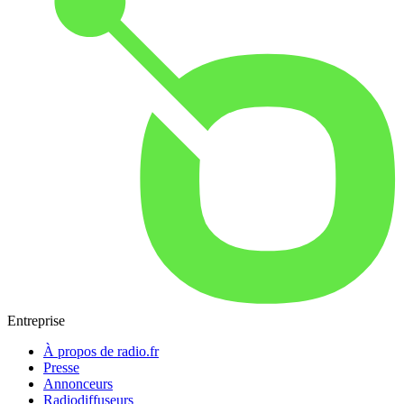
Entreprise
À propos de radio.fr
Presse
Annonceurs
Radiodiffuseurs