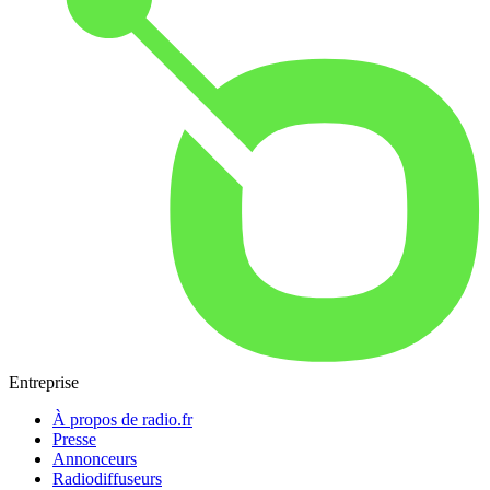
Entreprise
À propos de radio.fr
Presse
Annonceurs
Radiodiffuseurs