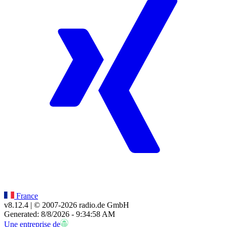
France
v8.12.4
| © 2007-
2026
radio.de GmbH
Generated: 8/8/2026 - 9:34:58 AM
Une entreprise de