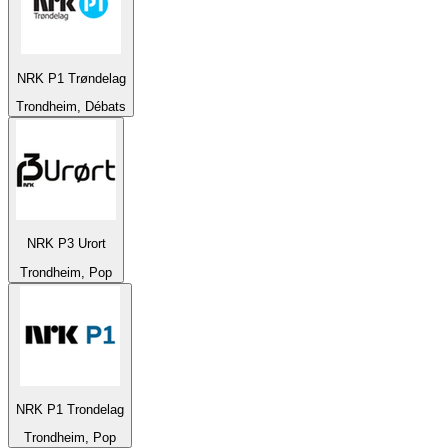
NRK P1 Trøndelag
Trondheim, Débats
NRK P3 Urort
Trondheim, Pop
NRK P1 Trondelag
Trondheim, Pop