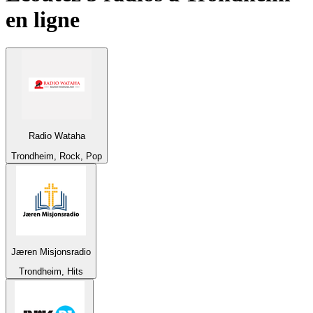
en ligne
Radio Wataha
Trondheim, Rock, Pop
Jæren Misjonsradio
Trondheim, Hits