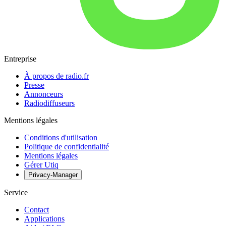
Entreprise
À propos de radio.fr
Presse
Annonceurs
Radiodiffuseurs
Mentions légales
Conditions d'utilisation
Politique de confidentialité
Mentions légales
Gérer Utiq
Privacy-Manager
Service
Contact
Applications