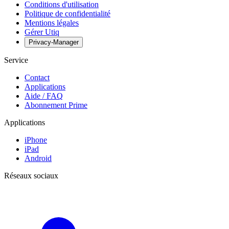
Conditions d'utilisation
Politique de confidentialité
Mentions légales
Gérer Utiq
Privacy-Manager
Service
Contact
Applications
Aide / FAQ
Abonnement Prime
Applications
iPhone
iPad
Android
Réseaux sociaux