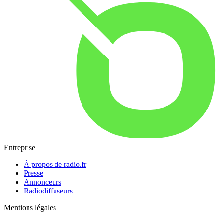
Entreprise
À propos de radio.fr
Presse
Annonceurs
Radiodiffuseurs
Mentions légales