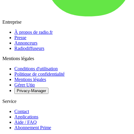
Entreprise
À propos de radio.fr
Presse
Annonceurs
Radiodiffuseurs
Mentions légales
Conditions d'utilisation
Politique de confidentialité
Mentions légales
Gérer Utiq
Privacy-Manager
Service
Contact
Applications
Aide / FAQ
Abonnement Prime