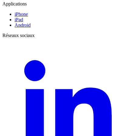
Applications
iPhone
iPad
Android
Réseaux sociaux