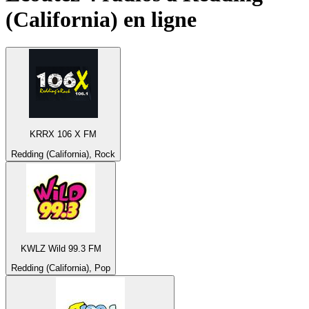
(California)
en ligne
KRRX 106 X FM
Redding (California), Rock
KWLZ Wild 99.3 FM
Redding (California), Pop