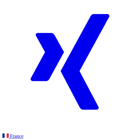
France