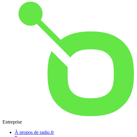
Entreprise
À propos de radio.fr