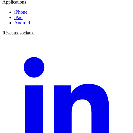
Applications
iPhone
iPad
Android
Réseaux sociaux