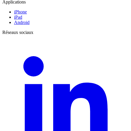
Applications
iPhone
iPad
Android
Réseaux sociaux