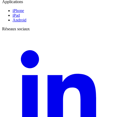
Applications
iPhone
iPad
Android
Réseaux sociaux