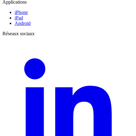
Applications
iPhone
iPad
Android
Réseaux sociaux