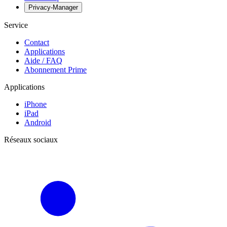
Privacy-Manager
Service
Contact
Applications
Aide / FAQ
Abonnement Prime
Applications
iPhone
iPad
Android
Réseaux sociaux