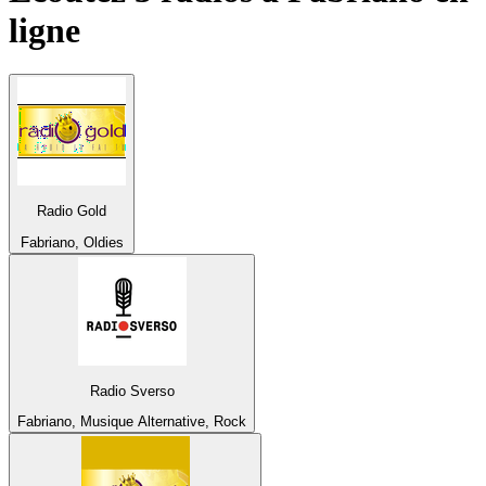
ligne
Radio Gold
Fabriano, Oldies
Radio Sverso
Fabriano, Musique Alternative, Rock