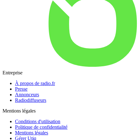
Entreprise
À propos de radio.fr
Presse
Annonceurs
Radiodiffuseurs
Mentions légales
Conditions d'utilisation
Politique de confidentialité
Mentions légales
Gérer Utiq