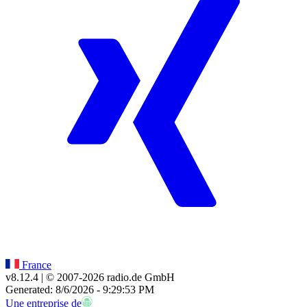
France
v8.12.4
| © 2007-
2026
radio.de GmbH
Generated: 8/6/2026 - 9:29:53 PM
Une entreprise de