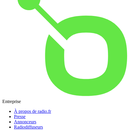
Entreprise
À propos de radio.fr
Presse
Annonceurs
Radiodiffuseurs