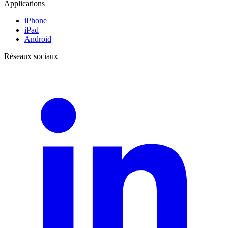
Applications
iPhone
iPad
Android
Réseaux sociaux