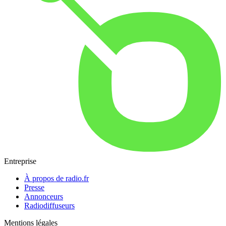
Entreprise
À propos de radio.fr
Presse
Annonceurs
Radiodiffuseurs
Mentions légales