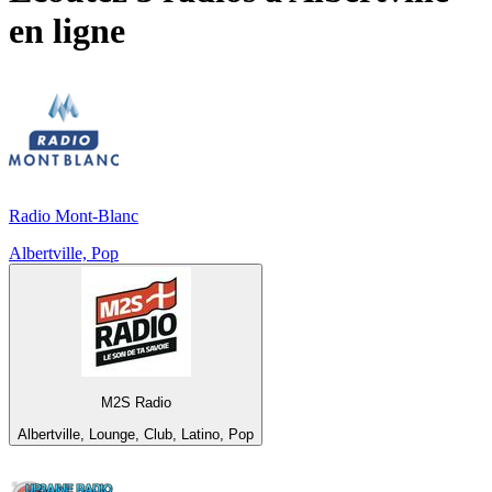
en ligne
Radio Mont-Blanc
Albertville, Pop
M2S Radio
Albertville, Lounge, Club, Latino, Pop