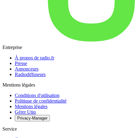
Entreprise
À propos de radio.fr
Presse
Annonceurs
Radiodiffuseurs
Mentions légales
Conditions d'utilisation
Politique de confidentialité
Mentions légales
Gérer Utiq
Privacy-Manager
Service