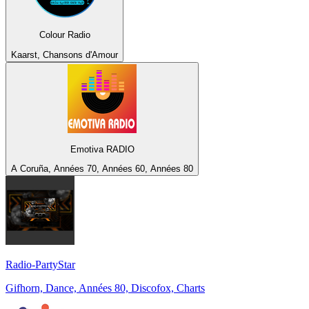
Colour Radio
Kaarst, Chansons d'Amour
Emotiva RADIO
A Coruña, Années 70, Années 60, Années 80
Radio-PartyStar
Gifhorn, Dance, Années 80, Discofox, Charts