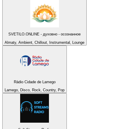
SVETILO.ONLINE - духовно - осознанное
Almaty, Ambient, Chillout, Instrumental, Lounge
Rádio Cidade de Lamego
Lamego, Disco, Rock, Country, Pop