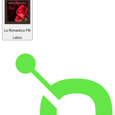
La Romantica FM
Latino