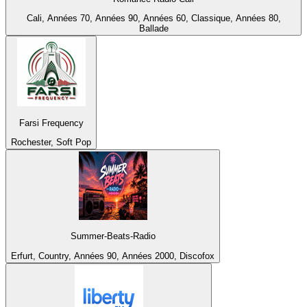
Cali, Années 70, Années 90, Années 60, Classique, Années 80,
Ballade
Farsi Frequency
Rochester, Soft Pop
Summer-Beats-Radio
Erfurt, Country, Années 90, Années 2000, Discofox