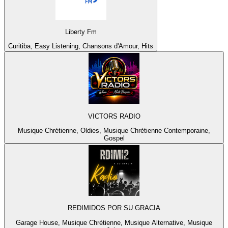
Liberty Fm
Curitiba, Easy Listening, Chansons d'Amour, Hits
VICTORS RADIO
Musique Chrétienne, Oldies, Musique Chrétienne Contemporaine,
Gospel
REDIMIDOS POR SU GRACIA
Garage House, Musique Chrétienne, Musique Alternative, Musique