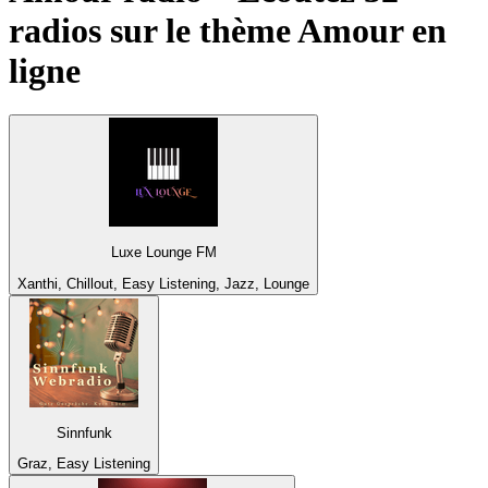
radios sur le thème
Amour
en
ligne
Luxe Lounge FM
Xanthi, Chillout, Easy Listening, Jazz, Lounge
Sinnfunk
Graz, Easy Listening