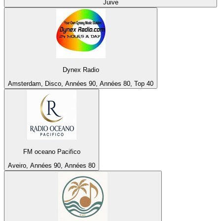
Juive
Dynex Radio
Amsterdam, Disco, Années 90, Années 80, Top 40
FM oceano Pacifico
Aveiro, Années 90, Années 80