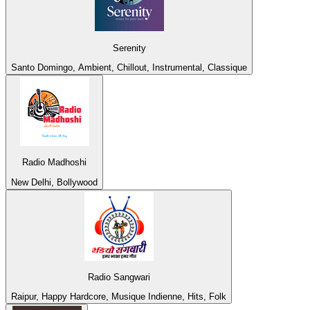
Serenity
Santo Domingo, Ambient, Chillout, Instrumental, Classique
Radio Madhoshi
New Delhi, Bollywood
Radio Sangwari
Raipur, Happy Hardcore, Musique Indienne, Hits, Folk