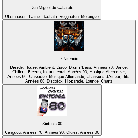
Don Miguel de Cabarete
Oberhausen, Latino, Bachata, Reggaeton, Merengue
7-Netradio
Dresde, House, Ambient, Disco, Drum'n'Bass, Années 70, Dance,
Chillout, Electro, Instrumental, Années 90, Musique Alternative,
Années 60, Classique, Musique Allemande, Chansons d'Amour, Hits,
Années 80, Discofox, Hit-parade, Lounge, Charts
Sintonia 80
Cangucu, Années 70, Années 90, Oldies, Années 80