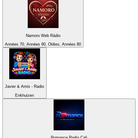
Namoro Web Rádio
Années 70, Années 90, Oldies, Années 80
Javier & Amis - Radio
Enkhuizen
Romance Radio Cali